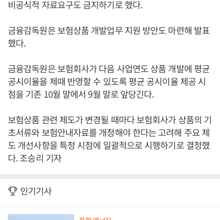
비공식적 자료요구도 금지하기로 했다.
금융감독원은 보험상품 개발업무 지원 방안도 마련해 발표
했다.
금융감독원은 보험회사가 다음 사업연도 상품 개발에 평균
공시이율을 제때 반영할 수 있도록 평균 공시이율 제공 시
점을 기존 10월 말에서 9월 말로 앞당긴다.
보험상품 관련 제도가 변경될 때마다 보험회사가 상품의 기
초서류와 보험안내자료를 개정해야 한다는 고려해 주요 제
도 개선사항을 특정 시점에 일괄적으로 시행하기로 결정했
다. 조승리 기자
인기기사
화학·에너지