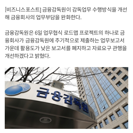
[비즈니스포스트] 금융감독원이 감독업무 수행방식을 개선
해 금융회사의 업무부담을 완화한다.
금융감독원은 6일 업무협식 로드맵 프로젝트의 하나로 금
융회사가 금융감독원에 주기적으로 제출하는 업무보고서
가운데 활용도가 낮은 보고서를 폐지하고 자료요구 관행을
개선하겠다고 밝혔다.