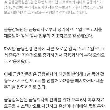
▲ 금융감독원은 6일 업무협식 로드맵 프로젝트의 하나로 금융회사가
금융감독원에 주기적으로 제출하는 업무보고서 가운데 활용도가 낮은
보고서를 폐지하고 자료요구 관행을 개선하겠다고 밝혔다.
금융감독원은 금융회사로부터 정기적으로 업무보고서를
제출받아 감독·검사 업무의 기초자료로 활용해왔다.
하지만 금융환경 변화에 따른 새로운 감독 수요로 업무보고
서 종류가 지속적으로 증가하면서 금융회사의 부담 요인으
로 작용해왔다.
이에 금융감독원은 금융회사의 의견을 반영해 1년 동안 활
용도가 저조한 보고서를 선별해 232종을 폐지하거나 제출
주기를 완화하기로 했다.
금융감독원은 금융회사의 편의를 위해 오후 6시 이후 자료
요구를 시스템상으로 차단하고 유선이나 이메일 등을 통한