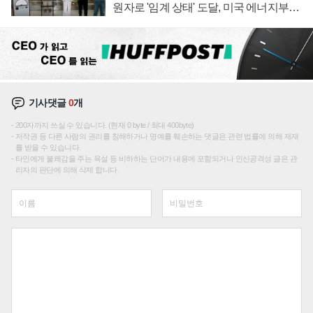
원자로 '임계 상태' 도달, 미국 에너지부
"중요한 이정표"
기사댓글
0
개
200자까지 쓰실 수 있습니다. (현재 0 byte / 최대 400byte)
저작권 등 다른 사람의 권리를 침해하거나 명예를 훼손하는 댓글은 관련 법률에 의해 제재
를 받을 수 있습니다.
타인에게 불쾌감을 주는 욕설 등 비하하는 단어가 내용에 포함되거나 인신공격성 글은 관
리자의 판단에 의해 삭제 합니다.