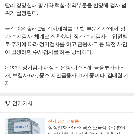
달리 경영실태 평가와 핵심·취약부문을 반영해 검사 범
위가 설정된다.
금감원은 올해 2월 검사체계를 ‘종합·부문검사’에서 ‘정
기·수시검사’ 체계로 전환했다. 정기·수시검사는 업권별
로 주기에 따라 정기검사를 하고 금융사고 등 특정 사안
이 발생하면 수시검사를 하는 방식이다.
2022년 정기검사 대상은 은행·지주 8개, 금융투자사 5
개, 보험사 6개, 중소 서민금융사 11개 등이다. 김대철 기
자
인기기사
전자·전기·정보통신
삼성전자 SK하이닉스 소극적 주주환원