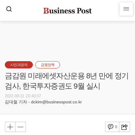
시민과경제
금융정책
금감원 미래에셋자산운용 8년 만에 정기
검사, 한국투자증권도 9월 실시
2022-08-31 20:40:07
김대철 기자 - dckim@businesspost.co.kr
0