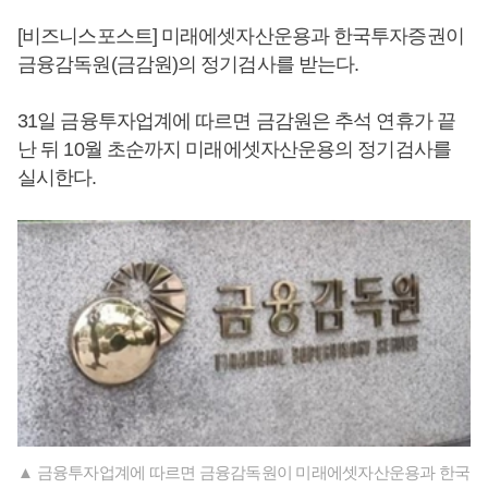
[비즈니스포스트] 미래에셋자산운용과 한국투자증권이
금융감독원(금감원)의 정기검사를 받는다.
31일 금융투자업계에 따르면 금감원은 추석 연휴가 끝
난 뒤 10월 초순까지 미래에셋자산운용의 정기검사를
실시한다.
▲ 금융투자업계에 따르면 금융감독원이 미래에셋자산운용과 한국