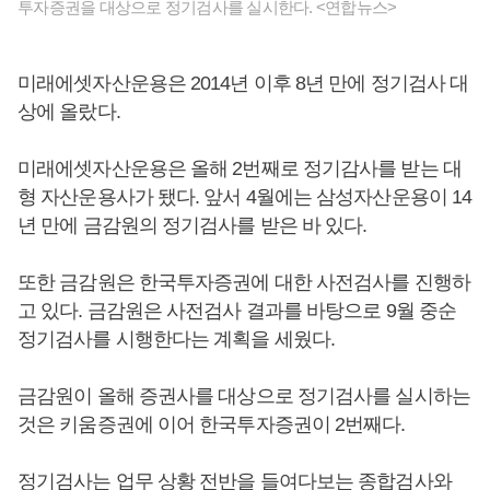
투자증권을 대상으로 정기검사를 실시한다. <연합뉴스>
미래에셋자산운용은 2014년 이후 8년 만에 정기검사 대
상에 올랐다.
미래에셋자산운용은 올해 2번째로 정기감사를 받는 대
형 자산운용사가 됐다. 앞서 4월에는 삼성자산운용이 14
년 만에 금감원의 정기검사를 받은 바 있다.
또한 금감원은 한국투자증권에 대한 사전검사를 진행하
고 있다. 금감원은 사전검사 결과를 바탕으로 9월 중순
정기검사를 시행한다는 계획을 세웠다.
금감원이 올해 증권사를 대상으로 정기검사를 실시하는
것은 키움증권에 이어 한국투자증권이 2번째다.
정기검사는 업무 상황 전반을 들여다보는 종합검사와