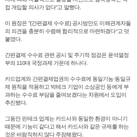
접 개입할 의사가 없다"고 말했다.
이 원장은 "(간편결제 수수료) 공시방안도 이해관계자들
의 의견을 충분히 수렴해 합리적으로 마련하겠다“고 덧
붙였다.
간편결제 수수료 관련 공시 및 주기적 점검은 윤석열정
부의 110대 국정과제 가운데 하나다.
카드업계와 간편결제업권의 수수료에 동일기능·동일규
제 원칙을 적용하고 빅테크 기업이 소상공인 등에게 부
과하는 수수료 부담을 줄여보겠다는 차원에서 도입이
추진됐다.
그동안 핀테크 업계는 카드사와 동일한 환경이 아니기
때문에 기능이 같다고 해서 카드사와 같은 규제를 하는
것은 바람직하지 않다 주장해왔다.