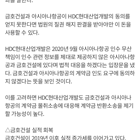
금호건설과 아시아나항공이 HDC현대산업개발의 동의를
얻지 못한다면 법원의 질권 해지 판결을 받아야만 이 돈을
사용할 수 있다.
HDC현대산업개발은 2020년 9월 아시아나항공 인수 무산
책임이 인수 관련 정보를 제대로 제공하지 않은 아시아나항
공과 금호건설에 있다며 법적 대응을 하겠다는 입장문을 냈
다. 금호건설과 아시아나항공의 계약금 인도 요구에 동의하
지 않겠다는 뜻을 보인 것이다.
이를 고려하면 HDC현대산업개발도 금호건설과 아시아나
항공의 계약금 몰취소송에 대응해 계약금 반환소송을 제기
할 가능성이 높다.
△금호건설 실적 회복
금호건설이 2019년 이후 실적 증가세를 이어가고 있다.