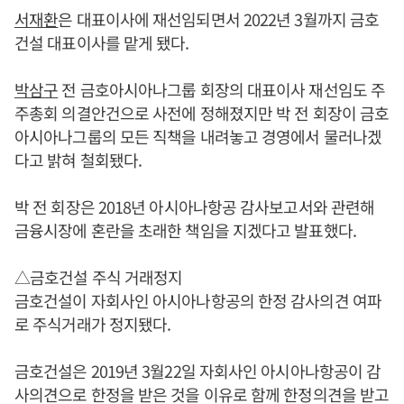
서재환
은 대표이사에 재선임되면서 2022년 3월까지 금호
건설 대표이사를 맡게 됐다.
박삼구
전 금호아시아나그룹 회장의 대표이사 재선임도 주
주총회 의결안건으로 사전에 정해졌지만 박 전 회장이 금호
아시아나그룹의 모든 직책을 내려놓고 경영에서 물러나겠
다고 밝혀 철회됐다.
박 전 회장은 2018년 아시아나항공 감사보고서와 관련해
금융시장에 혼란을 초래한 책임을 지겠다고 발표했다.
△금호건설 주식 거래정지
금호건설이 자회사인 아시아나항공의 한정 감사의견 여파
로 주식거래가 정지됐다.
금호건설은 2019년 3월22일 자회사인 아시아나항공이 감
사의견으로 한정을 받은 것을 이유로 함께 한정의견을 받고