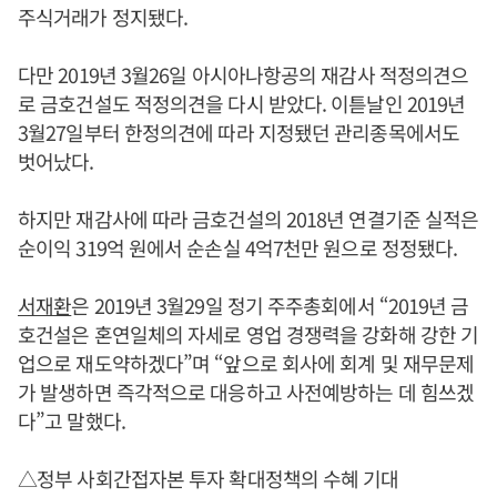
주식거래가 정지됐다.
다만 2019년 3월26일 아시아나항공의 재감사 적정의견으
로 금호건설도 적정의견을 다시 받았다. 이튿날인 2019년
3월27일부터 한정의견에 따라 지정됐던 관리종목에서도
벗어났다.
하지만 재감사에 따라 금호건설의 2018년 연결기준 실적은
순이익 319억 원에서 순손실 4억7천만 원으로 정정됐다.
서재환
은 2019년 3월29일 정기 주주총회에서 “2019년 금
호건설은 혼연일체의 자세로 영업 경쟁력을 강화해 강한 기
업으로 재도약하겠다”며 “앞으로 회사에 회계 및 재무문제
가 발생하면 즉각적으로 대응하고 사전예방하는 데 힘쓰겠
다”고 말했다.
△정부 사회간접자본 투자 확대정책의 수혜 기대