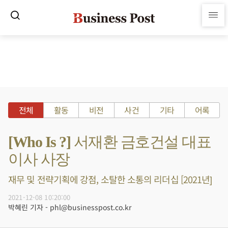
전체
활동
비전
사건
기타
어록
[Who Is ?] 서재환 금호건설 대표
이사 사장
재무 및 전략기획에 강점, 소탈한 소통의 리더십 [2021년]
2021-12-08 10:20:00
박혜린 기자 - phl@businesspost.co.kr