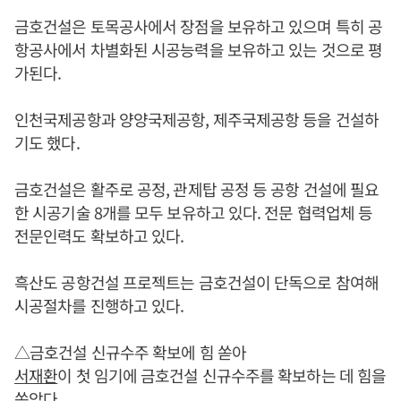
금호건설은 토목공사에서 장점을 보유하고 있으며 특히 공
항공사에서 차별화된 시공능력을 보유하고 있는 것으로 평
가된다.
인천국제공항과 양양국제공항, 제주국제공항 등을 건설하
기도 했다.
금호건설은 활주로 공정, 관제탑 공정 등 공항 건설에 필요
한 시공기술 8개를 모두 보유하고 있다. 전문 협력업체 등
전문인력도 확보하고 있다.
흑산도 공항건설 프로젝트는 금호건설이 단독으로 참여해
시공절차를 진행하고 있다.
△금호건설 신규수주 확보에 힘 쏟아
서재환
이 첫 임기에 금호건설 신규수주를 확보하는 데 힘을
쏟았다.