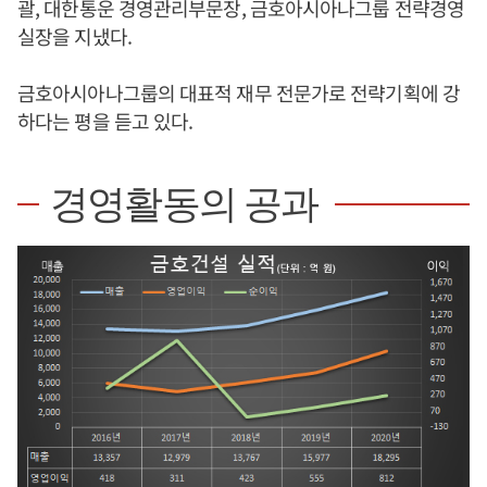
괄, 대한통운 경영관리부문장, 금호아시아나그룹 전략경영
실장을 지냈다.
금호아시아나그룹의 대표적 재무 전문가로 전략기획에 강
하다는 평을 듣고 있다.
경영활동의 공과