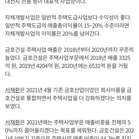
대전시 천동 등이 대표적 사업장이다.
자체개발사업은 일반적 주택도급사업보다 수익성이 좋다.
일반적 주택도급의 매출총이익률이 15~20% 수준이라면
자체개발사업의 이익률은 20%를 넘어간다.
금호건설 주택사업 매출은 2018년부터 2020년까지 꾸준히
늘었다. 금호건설은 주택사업부문에서 2018년 매출 3325
억 원, 2019년 4204억 원, 2020년에는 6531억 원을 거뒀
다.
서재환
은 2021년 4월 기존 금호산업이었던 회사이름을 금
호건설로 통합하면서 주택사업을 더 강화하겠다는 의지를
보였다.
서재환
은 2021년에는 주택사업부문 매출비중을 전체의 5
0%까지 끌어올리겠다는 목표를 세워뒀다. 금호건설은 202
1년 상반기 기준으로 주택사업 매출 비중이 44.2%를 차지