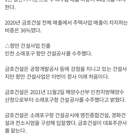
한다.
2020년 금호건설 전체 매출에서 주택사업 매출이 차지하는
비중은 36%였다.
△항만 건설사업 진출
인천 소래포구 항만 건설공사를 수주했다.
금호건설은 공항개발공사 등에 강점을 지니고 있는 건설사
지만 항만 건설사업은 이번이 창사 이래 처음이다.
금호건설은 2021년 11월2일 해양수산부 인천지방해양수
산청으로부터 소래포구항 건설공사를 수주했다고 밝혔다.
금호건설은 소래포구항 건설공사에 영진종합건설, 경화건
설과 컨소시엄을 구성해 입찰했다. 금호건설이 대표주관사
를 맡는다.