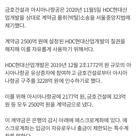
금호건설과 아시아나항공은 2020년 11월5일 HDC현대산
업개발을 상대로 계약금 몰취(박탈)소송을 서울중앙지법에
제기했다.
계약금 2500억 원에 설정된 HDC현대산업개발의 질권을
해지해 이를 자유롭게 사용하기 위해서다.
HDC현대산업개발은 2019년 12월 2조1772억 원 규모의 아
시아나항공 유상증자에 참여하고 금호건설로부터 아시아
나항공 구주를 3228억 원에 인수하기로 했다.
이를 위해 아시아나항공에 2177억 원, 금호건설에 323억
원 등 모두 2500억 원을 계약금으로 냈다.
이 계약금은 은행의 감시 아래에 에스크로계좌에 있다. 에
스크로계좌는 입금이 자유로우나 출금이 제한되는 특수계
좌를 말한다.