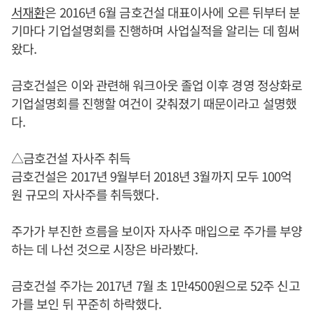
서재환
은 2016년 6월 금호건설 대표이사에 오른 뒤부터 분
기마다 기업설명회를 진행하며 사업실적을 알리는 데 힘써
왔다.
금호건설은 이와 관련해 워크아웃 졸업 이후 경영 정상화로
기업설명회를 진행할 여건이 갖춰졌기 때문이라고 설명했
다.
△금호건설 자사주 취득
금호건설은 2017년 9월부터 2018년 3월까지 모두 100억
원 규모의 자사주를 취득했다.
주가가 부진한 흐름을 보이자 자사주 매입으로 주가를 부양
하는 데 나선 것으로 시장은 바라봤다.
금호건설 주가는 2017년 7월 초 1만4500원으로 52주 신고
가를 보인 뒤 꾸준히 하락했다.