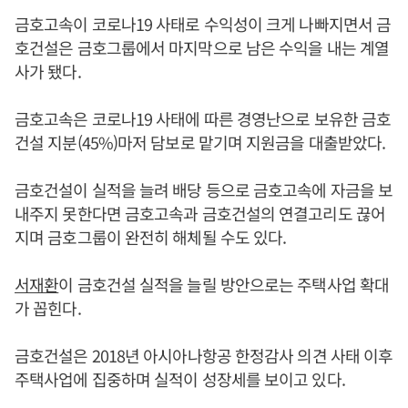
금호고속이 코로나19 사태로 수익성이 크게 나빠지면서 금
호건설은 금호그룹에서 마지막으로 남은 수익을 내는 계열
사가 됐다.
금호고속은 코로나19 사태에 따른 경영난으로 보유한 금호
건설 지분(45%)마저 담보로 맡기며 지원금을 대출받았다.
금호건설이 실적을 늘려 배당 등으로 금호고속에 자금을 보
내주지 못한다면 금호고속과 금호건설의 연결고리도 끊어
지며 금호그룹이 완전히 해체될 수도 있다.
서재환
이 금호건설 실적을 늘릴 방안으로는 주택사업 확대
가 꼽힌다.
금호건설은 2018년 아시아나항공 한정감사 의견 사태 이후
주택사업에 집중하며 실적이 성장세를 보이고 있다.