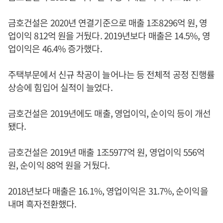
금호건설은 2020년 연결기준으로 매출 1조8296억 원, 영
업이익 812억 원을 거뒀다. 2019년보다 매출은 14.5%, 영
업이익은 46.4% 증가했다.
주택부문에서 신규 착공이 늘어나는 등 전체적 공정 진행률
상승에 힘입어 실적이 늘었다.
금호건설은 2019년에도 매출, 영업이익, 순이익 등이 개선
됐다.
금호건설은 2019년 매출 1조5977억 원, 영업이익 556억
원, 순이익 88억 원을 거뒀다.
2018년보다 매출은 16.1%, 영업이익은 31.7%, 순이익을
내며 흑자전환했다.