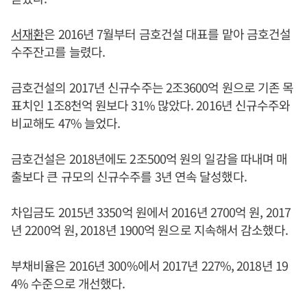
서재환
은 2016년 7월부터 금호건설 대표를 맡아 금호건설
수주잔고를 늘렸다.
금호건설의 2017년 신규수주는 2조3600억 원으로 기존 목
표치인 1조8천억 원보다 31% 많았다. 2016년 신규수주와
비교해도 47% 늘었다.
금호건설은 2018년에도 2조500억 원의 일감을 따내며 매
출보다 큰 규모의 신규수주를 3년 연속 달성했다.
차입금도 2015년 3350억 원에서 2016년 2700억 원, 2017
년 2200억 원, 2018년 1900억 원으로 지속해서 감소했다.
부채비율은 2016년 300%에서 2017년 227%, 2018년 19
4% 수준으로 개선했다.