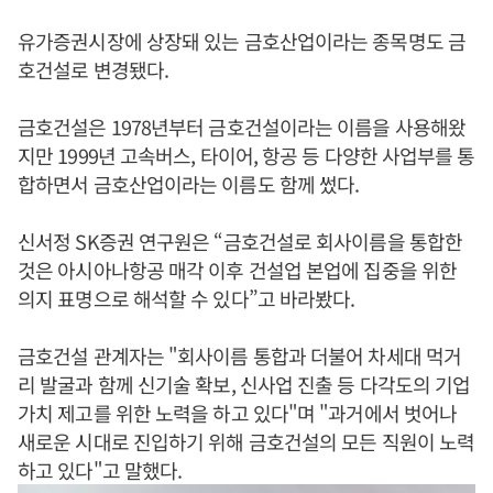
유가증권시장에 상장돼 있는 금호산업이라는 종목명도 금
호건설로 변경됐다.
금호건설은 1978년부터 금호건설이라는 이름을 사용해왔
지만 1999년 고속버스, 타이어, 항공 등 다양한 사업부를 통
합하면서 금호산업이라는 이름도 함께 썼다.
신서정 SK증권 연구원은 “금호건설로 회사이름을 통합한
것은 아시아나항공 매각 이후 건설업 본업에 집중을 위한
의지 표명으로 해석할 수 있다”고 바라봤다.
금호건설 관계자는 "회사이름 통합과 더불어 차세대 먹거
리 발굴과 함께 신기술 확보, 신사업 진출 등 다각도의 기업
가치 제고를 위한 노력을 하고 있다"며 "과거에서 벗어나
새로운 시대로 진입하기 위해 금호건설의 모든 직원이 노력
하고 있다"고 말했다.