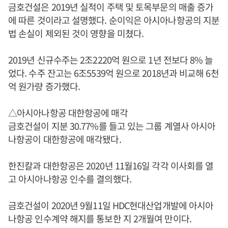
금호건설은 2019년 실적이 주택 및 토목부문의 매출 증가
에 따른 것이라고 설명했다. 순이익은 아시아나항공의 지분
법 손실이 제외된 것이 영향을 미쳤다.
2019년 신규수주는 2조2220억 원으로 1년 전보다 8% 늘
었다. 수주 잔고는 6조5539억 원으로 2018년과 비교해 6천
억 원가량 증가했다.
△아시아나항공 대한항공에 매각
금호건설이 지분 30.77%를 들고 있는 그룹 계열사 아시아
나항공이 대한항공에 매각됐다.
한진칼과 대한항공은 2020년 11월16일 각각 이사회를 열
고 아시아나항공 인수를 결의했다.
금호건설이 2020년 9월11일 HDC현대산업개발에 아시아
나항공 인수계약 해지를 통보한 지 2개월여 만이다.