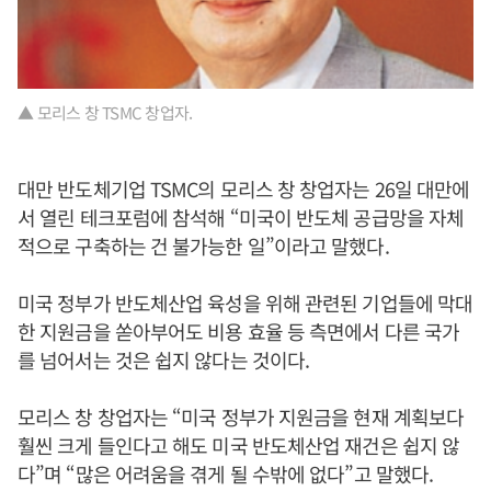
▲ 모리스 창 TSMC 창업자.
대만 반도체기업 TSMC의 모리스 창 창업자는 26일 대만에
서 열린 테크포럼에 참석해 “미국이 반도체 공급망을 자체
적으로 구축하는 건 불가능한 일”이라고 말했다.
미국 정부가 반도체산업 육성을 위해 관련된 기업들에 막대
한 지원금을 쏟아부어도 비용 효율 등 측면에서 다른 국가
를 넘어서는 것은 쉽지 않다는 것이다.
모리스 창 창업자는 “미국 정부가 지원금을 현재 계획보다
훨씬 크게 들인다고 해도 미국 반도체산업 재건은 쉽지 않
다”며 “많은 어려움을 겪게 될 수밖에 없다”고 말했다.