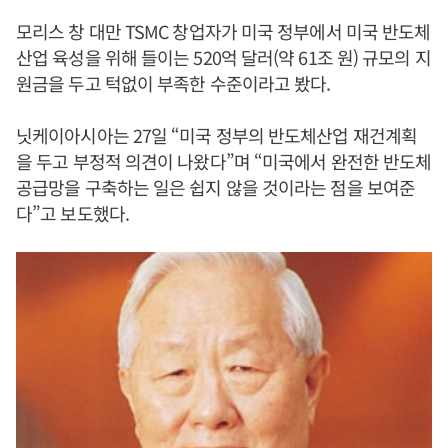
모리스 창 대만 TSMC 창업자가 미국 정부에서 미국 반도체
산업 육성을 위해 들이는 520억 달러(약 61조 원) 규모의 지
원금을 두고 턱없이 부족한 수준이라고 봤다.
닛케이아시아는 27일 “미국 정부의 반도체산업 재건계획
을 두고 부정적 의견이 나왔다”며 “미국에서 완전한 반도체
공급망을 구축하는 일은 쉽지 않을 것이라는 점을 보여준
다”고 보도했다.