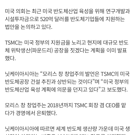
미국 의회는 최근 미국 반도체산업 육성을 위해 연구개발과
시설투자금으로 520억 달러를 반도체기업들에 지원하는
법안을 논의하고 있다.
TSMC는 미국 정부의 지원금을 노리고 현지에 대규모 반도
체 위탁생산(파운드리) 공장을 짓겠다는 계획을 이미 발표
했다.
닛케이아시아는 “모리스 창 창업주의 발언은 TSMC의 미국
반도체공장 건설 추진과 상반되는 것이다”며 “미국 정부의
반도체산업 육성 계획에 의문을 던지고 있다”고 보도했다.
모리스 창 창업주는 2018년까지 TSMC 회장 겸 CEO를 맡
다가 경영에서 은퇴했다.
닛케이아시아에 따르면 세계 반도체 생산량 가운데 미국 생