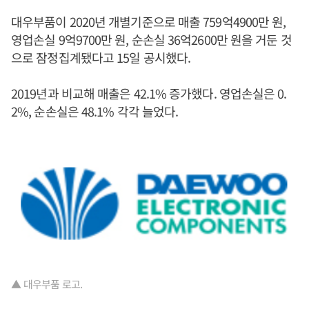
대우부품이 2020년 개별기준으로 매출 759억4900만 원,
영업손실 9억9700만 원, 순손실 36억2600만 원을 거둔 것
으로 잠정집계됐다고 15일 공시했다.
2019년과 비교해 매출은 42.1% 증가했다. 영업손실은 0.
2%, 순손실은 48.1% 각각 늘었다.
▲ 대우부품 로고.