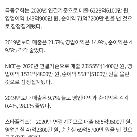
극동유화는 2020년 연결기준으로 매출 6228억6100만 원,
영업이익 143억900만 원, 순이익 71억7200만 원을 낸 것으
로 잠정집계됐다.
2019년보다 매출은 21.7%, 영업이익은 14.9%, 순이익은 4
9.5% 각각 줄었다.
NICE는 2020년 연결기준으로 매출 2조555억1400만 원, 영
업이익 1531억4800만 원, 순이익 558억5100만 원을 올린
것으로 잠정집계됐다.
2019년보다 매출은 9.7% 늘고 영업이익과 순이익은 각각
0.4%, 28.1% 줄었다.
스타플렉스는 2020년 연결기준으로 매출 685억9500만 원,
영업손실 47억2300만 원, 순손실 69억5700만 원을 낸 것으