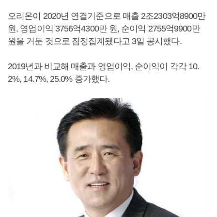
오리온이 2020년 연결기준으로 매출 2조2303억8900만
원, 영업이익 3756억4300만 원, 순이익 2755억9900만
원을 거둔 것으로 잠정집계됐다고 3일 공시했다.
2019년과 비교해 매출과 영업이익, 순이익이 각각 10.
2%, 14.7%, 25.0% 증가했다.