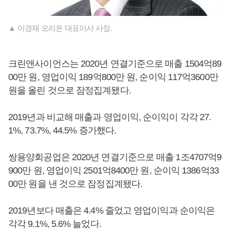
▲ 이경재 오리온 대표이사 사장.
크린앤사이언스는 2020년 연결기준으로 매출 1504억89
00만 원, 영업이익 189억800만 원, 순이익 117억3600만
원을 올린 것으로 잠정집계됐다.
2019년과 비교해 매출과 영업이익, 순이익이 각각 27.
1%, 73.7%, 44.5% 증가했다.
쌍용양회공업은 2020년 연결기준으로 매출 1조4707억9
900만 원, 영업이익 2501억8400만 원, 순이익 1386억33
00만 원을 낸 것으로 잠정집계됐다.
2019년보다 매출은 4.4% 줄었고 영업이익과 순이익은
각각 9.1%, 5.6% 늘었다.