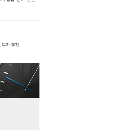
4조 투자 결정