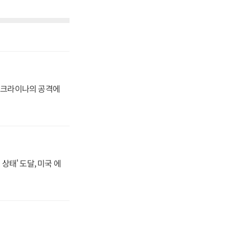
 우크라이나의 공격에
상태' 도달, 미국 에