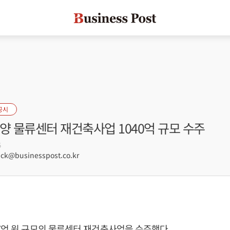
공시
양 물류센터 재건축사업 1040억 규모 수주
5
ck@businesspost.co.kr
7억 원 규모의 물류센터 재건축사업을 수주했다.