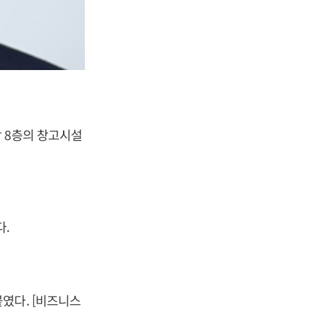
 8층의 창고시설
다.
였다. [비즈니스