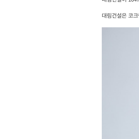
대림건설은 코크