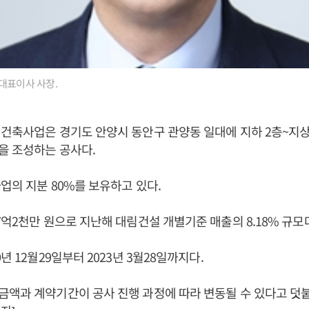
대표이사 사장.
건축사업은 경기도 안양시 동안구 관양동 일대에 지하 2층~지상
을 조성하는 공사다.
업의 지분 80%를 보유하고 있다.
7억2천만 원으로 지난해 대림건설 개별기준 매출의 8.18% 규모
년 12월29일부터 2023년 3월28일까지다.
액과 계약기간이 공사 진행 과정에 따라 변동될 수 있다고 덧붙