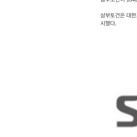
삼부토건은 대한
시했다.