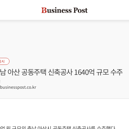
공시
남 아산 공동주택 신축공사 1640억 규모 수주
2
sinesspost.co.kr
0억 원 규모의 충남 아산시 공동주택 신축공사를 수주했다.