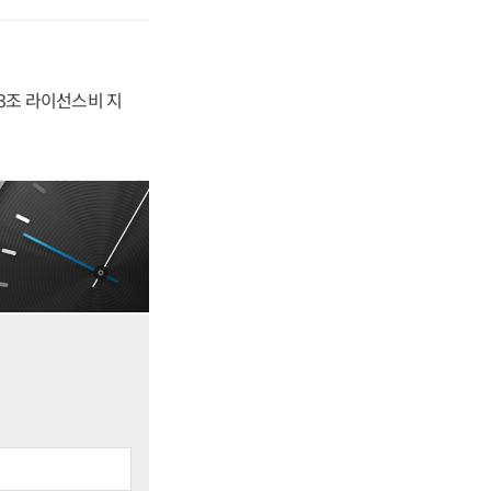
.3조 라이선스비 지