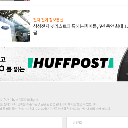
전자·전기·정보통신
삼성전자 넷리스트와 특허분쟁 매듭, 5년 동안 최대 1
급
현재 0 byte / 최대 400byte)
를 침해하거나 명예를 훼손하는 댓글은 관련 법률에 의해 제재를 받을 수 있습니다.
 등 비하하는 단어가 내용에 포함되거나 인신공격성 글은 관리자의 판단에 의해 삭제 합니다.