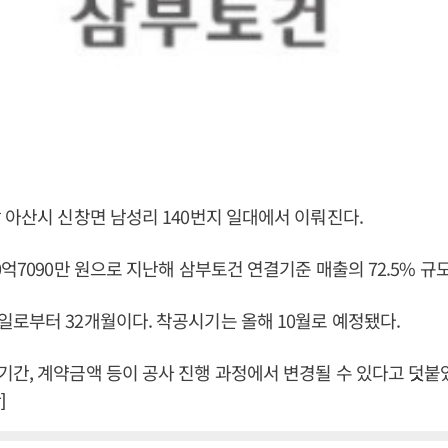
 아산시 신창면 남성리 140번지 일대에서 이뤄진다.
0억7090만 원으로 지난해 삼부토건 연결기준 매출의 72.5% 규모
로부터 32개월이다. 착공시기는 올해 10월로 예정됐다.
간, 계약금액 등이 공사 진행 과정에서 변경될 수 있다고 덧붙
]