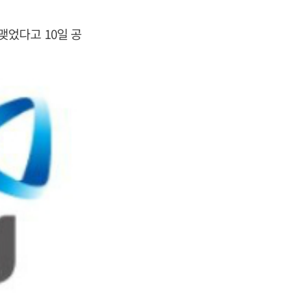
었다고 10일 공