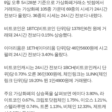
9일 오후 5시28분 기준으로 가상화폐거래소 빗썸에서
거래되는 가상화폐 105종 가운데 69종의 시세가 24시간
전보다 올랐다. 36종의 시세는 24시간 전보다 내렸다.
비트코인은 1BTC(비트코인 단위)당 1378만6천 원에 거
래돼 24시간 전보다 0.15% 상승했다.
이더리움은 1ETH(이더리움 단위)당 46만5600원에 사고
팔려 24시간 전보다 3.40% 올랐다.
비트코인캐시는 24시간 전보다 1BCH(비트코인캐시 단
위)당 0.70% 오른 36만300원에, 체인링크는 1LINK(체인
링크 단위)당 19.20% 뛴 1만4900원에 거래됐다.
주요 가상화폐의 상승폭을 살펴보면 에이다 3.80%, 라
이트코인 0.67%, 크립토닷컴체인 1.75%, 이오스 1.21%,
스텔라루멘 0.74%, 트론 1.13%, 비체인 12.33%, 제트캐