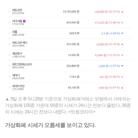
▲ 9일 오후 5시28분 기준으로 가상화폐거래소 빗썸에서 거래되는
가상화폐 105종 가운데 69종의 시세가 24시간 전보다 올랐다. 36종
의 시세는 24시간 전보다 내렸다. <빗썸코리아>
가상화폐 시세가 오름세를 보이고 있다.