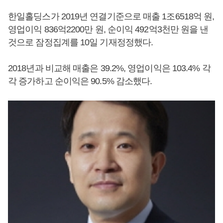
한일홀딩스가 2019년 연결기준으로 매출 1조6518억 원,
영업이익 836억2200만 원, 순이익 492억3천만 원을 낸
것으로 잠정집계를 10일 기재정정했다.
2018년과 비교해 매출은 39.2%, 영업이익은 103.4% 각
각 증가하고 순이익은 90.5% 감소했다.