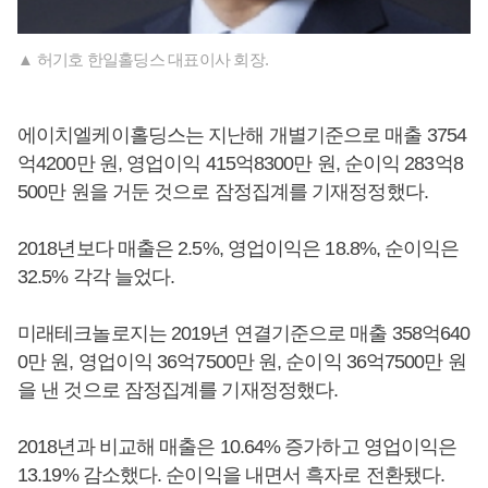
▲ 허기호 한일홀딩스 대표이사 회장.
에이치엘케이홀딩스는 지난해 개별기준으로 매출 3754
억4200만 원, 영업이익 415억8300만 원, 순이익 283억8
500만 원을 거둔 것으로 잠정집계를 기재정정했다.
2018년보다 매출은 2.5%, 영업이익은 18.8%, 순이익은
32.5% 각각 늘었다.
미래테크놀로지는 2019년 연결기준으로 매출 358억640
0만 원, 영업이익 36억7500만 원, 순이익 36억7500만 원
을 낸 것으로 잠정집계를 기재정정했다.
2018년과 비교해 매출은 10.64% 증가하고 영업이익은
13.19% 감소했다. 순이익을 내면서 흑자로 전환됐다.