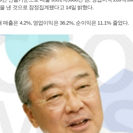
 원을 낸 것으로 잠정집계됐다고 14일 밝혔다.
 매출은 4.2%, 영업이익은 36.2%, 순이익은 11.1% 줄었다.