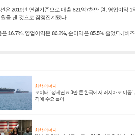
 2019년 연결기준으로 매출 821억7천만 원, 영업이익 1억4
만 원을 낸 것으로 잠정집계됐다.
은 16.7%, 영업이익은 86.2%, 순이익은 85.5% 줄었다. 
화학·에너지
로이터 "정제연료 3만 톤 한국에서 러시아로 이동"
격에 수요 늘어
화학·에너지