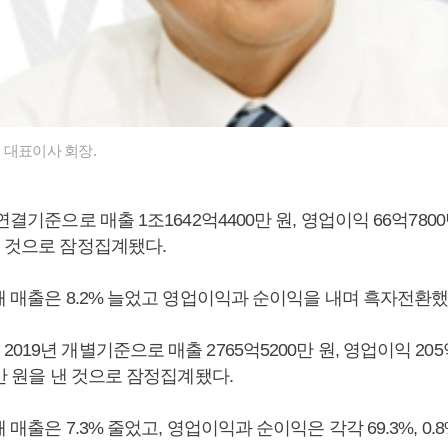
 대표이사 회장.
연결기준으로 매출 1조1642억4400만 원, 영업이익 66억7800
낸 것으로 잠정집계됐다.
해 매출은 8.2% 늘었고 영업이익과 순이익을 내며 흑자전환했
19년 개별기준으로 매출 2765억5200만 원, 영업이익 205억
0만 원을 낸 것으로 잠정집계됐다.
 매출은 7.3% 줄었고, 영업이익과 순이익은 각각 69.3%, 0.