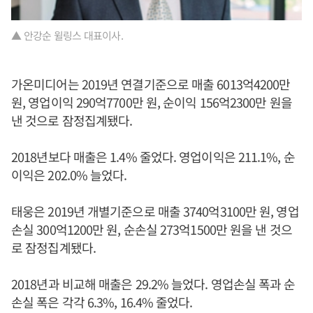
▲ 안강순 윌링스 대표이사.
가온미디어는 2019년 연결기준으로 매출 6013억4200만
원, 영업이익 290억7700만 원, 순이익 156억2300만 원을
낸 것으로 잠정집계됐다.
2018년보다 매출은 1.4% 줄었다. 영업이익은 211.1%, 순
이익은 202.0% 늘었다.
태웅은 2019년 개별기준으로 매출 3740억3100만 원, 영업
손실 300억1200만 원, 순손실 273억1500만 원을 낸 것으
로 잠정집계됐다.
2018년과 비교해 매출은 29.2% 늘었다. 영업손실 폭과 순
손실 폭은 각각 6.3%, 16.4% 줄었다.