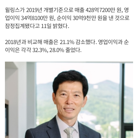
윌링스가 2019년 개별기준으로 매출 428억7200만 원, 영
업이익 34억8100만 원, 순이익 30억9천만 원을 낸 것으로
잠정집계됐다고 11일 밝혔다.
2018년과 비교해 매출은 21.1% 감소했다. 영업이익과 순
이익은 각각 32.3%, 28.0% 줄었다.