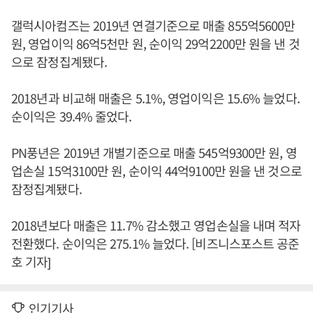
갤럭시아컴즈는 2019년 연결기준으로 매출 855억5600만
원, 영업이익 86억5천만 원, 순이익 29억2200만 원을 낸 것
으로 잠정집계됐다.
2018년과 비교해 매출은 5.1%, 영업이익은 15.6% 늘었다.
순이익은 39.4% 줄었다.
PN풍년은 2019년 개별기준으로 매출 545억9300만 원, 영
업손실 15억3100만 원, 순이익 44억9100만 원을 낸 것으로
잠정집계됐다.
2018년보다 매출은 11.7% 감소했고 영업손실을 내며 적자
전환했다. 순이익은 275.1% 늘었다. [비즈니스포스트 공준
호 기자]
인기기사