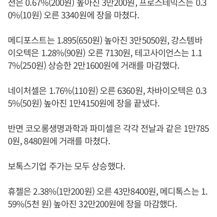
션은 0.67%(200원) 높아진 3만200원, 프로스테믹스는 0.3
0%(10원) 오른 3340원에 장을 마쳤다.
메디포스트는 1.895(650원) 높아진 3만5050원, 강스템바
이오텍은 1.28%(90원) 오른 7130원, 테고사이언스는 1.1
7%(250원) 상승한 2만1600원에 거래를 마감했다.
네이처셀은 1.76%(110원) 오른 6360원, 차바이오텍은 0.3
5%(50원) 높아진 1만4150원에 장을 끝냈다.
반면 코오롱생명과학과 파미셀은 각각 전날과 같은 1만785
0원, 8480원에 거래를 마쳤다.
보톡스기업 주가는 모두 상승했다.
휴젤은 2.38%(1만200원) 오른 43만8400원, 메디톡스는 1.
59%(5천 원) 높아진 32만200원에 장을 마감했다.