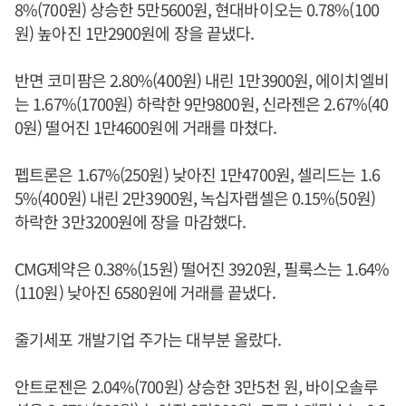
8%(700원) 상승한 5만5600원, 현대바이오는 0.78%(100
원) 높아진 1만2900원에 장을 끝냈다.
반면 코미팜은 2.80%(400원) 내린 1만3900원, 에이치엘비
는 1.67%(1700원) 하락한 9만9800원, 신라젠은 2.67%(40
0원) 떨어진 1만4600원에 거래를 마쳤다.
펩트론은 1.67%(250원) 낮아진 1만4700원, 셀리드는 1.6
5%(400원) 내린 2만3900원, 녹십자랩셀은 0.15%(50원)
하락한 3만3200원에 장을 마감했다.
CMG제약은 0.38%(15원) 떨어진 3920원, 필룩스는 1.64%
(110원) 낮아진 6580원에 거래를 끝냈다.
줄기세포 개발기업 주가는 대부분 올랐다.
안트로젠은 2.04%(700원) 상승한 3만5천 원, 바이오솔루