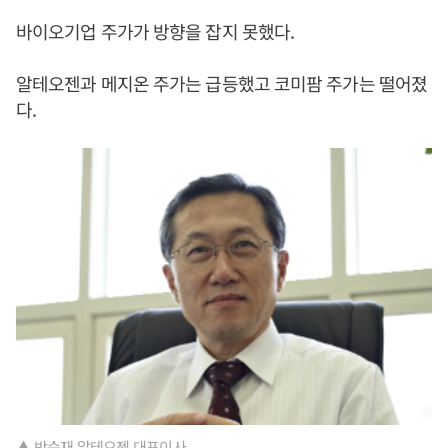
바이오기업 주가가 방향을 잡지 못했다.
알테오젠과 메지온 주가는 급등했고 코미팜 주가는 떨어졌
다.
▲ 박순재 알테오젠 대표이사.