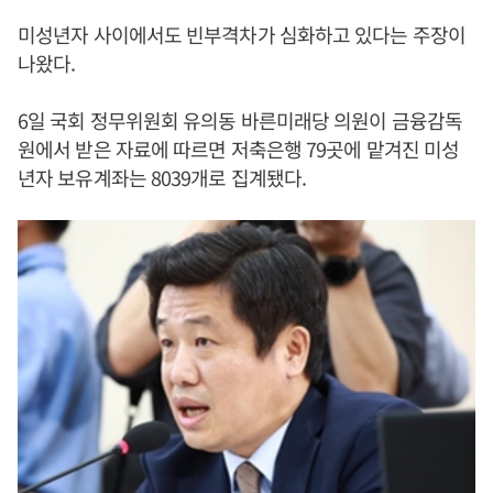
미성년자 사이에서도 빈부격차가 심화하고 있다는 주장이
나왔다.
6일 국회 정무위원회 유의동 바른미래당 의원이 금융감독
원에서 받은 자료에 따르면 저축은행 79곳에 맡겨진 미성
년자 보유계좌는 8039개로 집계됐다.