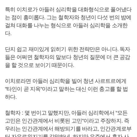
특히 이치로가 아들러 심리학을 대화형식으로 풀어냈다
는 점이 흥미롭다. 그는 철학자와 청년이 다섯 번의 밤에
걸쳐 대화를 나누는 형식으로 아들러 심리학을 소개한
다.
단지 쉽고 재미있게 읽히기 위한 전략만은 아니다. 독자
들은 어쩌면 철학자의 말보다 청년의 질문에 더 큰 공감
을 할 것으로 보이기 때문이다.
이치로라면 아들러 심리학을 빌어 청년 사르트르에게
"타인이 곧 지옥"이라고 말하는 대신 이런 충고를 할 법
하다.
철학자 : 몇 번이고 말했지만, 아들러 심리학에서 “모든
고민은 인간관계에서 비롯된 고민”이라고 주장하지. 즉
우리는 인간관계에서 해방되기를 바라고, 인간관계로부
터 자유로워지기를 갈망하네. 하지만 우주에서 혼자 사