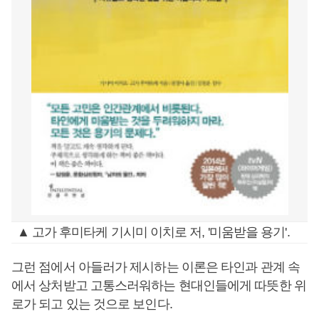
▲ 고가 후미타케 기시미 이치로 저, '미움받을 용기'.
그런 점에서 아들러가 제시하는 이론은 타인과 관계 속
에서 상처받고 고통스러워하는 현대인들에게 따뜻한 위
로가 되고 있는 것으로 보인다.