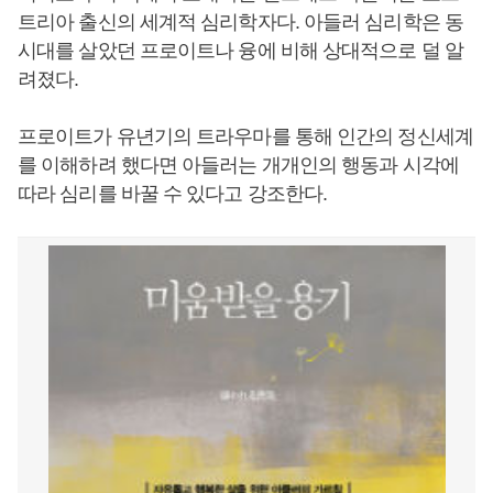
트리아 출신의 세계적 심리학자다. 아들러 심리학은 동
시대를 살았던 프로이트나 융에 비해 상대적으로 덜 알
려졌다.
프로이트가 유년기의 트라우마를 통해 인간의 정신세계
를 이해하려 했다면 아들러는 개개인의 행동과 시각에
따라 심리를 바꿀 수 있다고 강조한다.