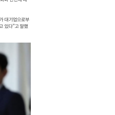
부가 대기업으로부
고 있다”고 말했