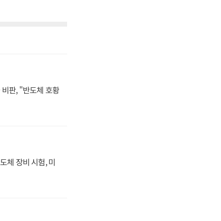
비판, "반도체 호황
도체 장비 시험, 미