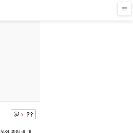
0
화와 관련해 대