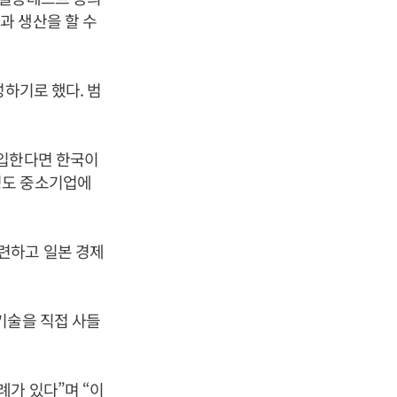
과 생산을 할 수
성하기로 했다. 범
수입한다면 한국이
정도 중소기업에
련하고 일본 경제
기술을 직접 사들
례가 있다”며 “이