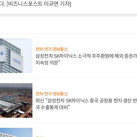
. [비즈니스포스트 이규연 기자]
전자·전기·정보통신
삼성전자 SK하이닉스 소극적 주주환원에 해외 증권가 
지속성 의문"
전자·전기·정보통신
외신 "삼성전자 SK하이닉스 중국 공장용 현지 생산 반
국 수출통제 대비"