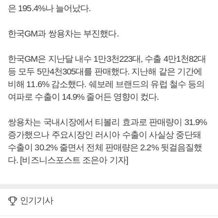
은 195.4%나 늘어났다.
한국GM과 쌍용차는 부진했다.
한국GM은 지난달 내수 1만3천223대, 수출 4만1천82대
등 모두 5만4천305대를 판매했다. 지난해 같은 기간에
비해 11.6% 감소했다. 쉐보레 브랜드의 유럽 철수 등의
여파로 수출이 14.9% 줄어든 영향이 컸다.
쌍용차는 국내시장에서 티볼리 효과로 판매량이 31.9%
증가했으나 주요시장인 러시아 수출이 사실상 중단돼
수출이 30.2% 줄면서 전체 판매량은 2.2% 뒷걸음질했
다. [비즈니스포스트 조은아 기자]
인기기사