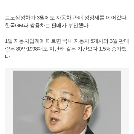
르노삼성차가 3월에도 자동차 판매 성장세를 이어갔다.
한국GM과 쌍용차는 판매가 부진했다.
1일 자동차업계에 따르면 국내 자동차 5개사의 3월 판매
량은 80만1998대로 지난해 같은 기간보다 1.5% 증가했
다.