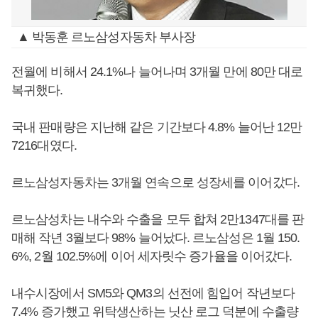
▲ 박동훈 르노삼성자동차 부사장
전월에 비해서 24.1%나 늘어나며 3개월 만에 80만 대로
복귀했다.
국내 판매량은 지난해 같은 기간보다 4.8% 늘어난 12만
7216대였다.
르노삼성자동차는 3개월 연속으로 성장세를 이어갔다.
르노삼성차는 내수와 수출을 모두 합쳐 2만1347대를 판
매해 작년 3월보다 98% 늘어났다. 르노삼성은 1월 150.
6%, 2월 102.5%에 이어 세자릿수 증가율을 이어갔다.
내수시장에서 SM5와 QM3의 선전에 힘입어 작년보다
7.4% 증가했고 위탁생산하는 닛산 로그 덕분에 수출량