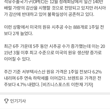
석유수출국기구(OPEC)는 12월 정례회담에서 일간 140만
배럴 가량의 감산을 시행할 것으로 전망되고 있지만 러시아
가 감산에 반대하고 있어 불확실성이 공존하고 있다.
이런 상황에서 미국의 원유 시추공 수는 888개로 1주일 전
보다 2개 늘었다.
최근 6주 가운데 5주 동안 시추공 수가 증가했는데 이는 20
15년 3월 이후 최고 수준으로 미국의 원유 생산량 증가로
이어질 수 있다.
주간 기준 서부텍사스산 원유 가격은 1주일 전보다 6.2%
내리며 6주 연속 하락세를 이어갔다. 브렌트유 가격은 전
주보다 4.7% 내렸다. [비즈니스포스트 이한재 기자]
인기기사