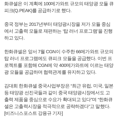
화큐셀은 이 계획에 100메가와트 규모의 태양광 모듈 큐
피크(Q.PEAK)를 공급하기로 했다.
중국 정부는 2017년부터 태양광시장을 저가 모듈 중심
에서 고출력 모듈로 재편하는 ‘탑 러너 프로그램’을 진행
하고 있다.
한화큐셀은 앞서 7월 CGN이 수주한 66메가와트 규모의
탑 러너 프로그램에도 큐피크 모듈을 공급했다. 이번 프
로젝트를 포함해 CGN에 약 400메가와트에 이르는 태양
광 모듈을 공급하며 협력관계를 유지하고 있다.
김대희 한화큐셀 중국사업부장은 “최근 유럽, 미국, 일본
등 태양광 선진국들과 같이 중국 태양광시장에서도 고
출력 제품을 중심으로 수요가 확대되고 있다”며 “한화큐
셀은 고출력시장을 적극적으로 공략하겠다”고 말했다.
[비즈니스포스트 강용규 기자]