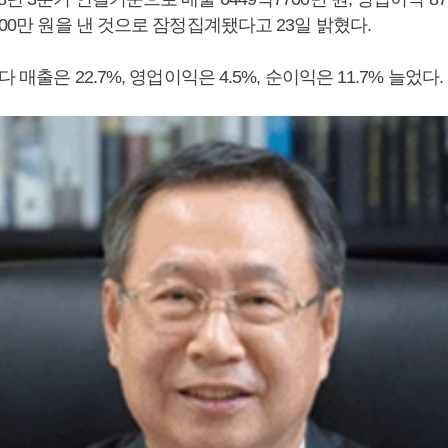
100만 원을 낸 것으로 잠정집계됐다고 23일 밝혔다.
다 매출은 22.7%, 영업이익은 4.5%, 순이익은 11.7% 늘었다.