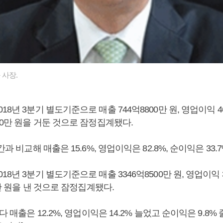
 사장.
8년 3분기 별도기준으로 매출 744억8800만 원, 영업이익 46
00만 원을 거둔 것으로 잠정집계됐다.
간과 비교해 매출은 15.6%, 영업이익은 82.8%, 순이익은 33.
18년 3분기 별도기준으로 매출 3346억8500만 원, 영업이익 3
00만 원을 낸 것으로 잠정집계됐다.
다 매출은 12.2%, 영업이익은 14.2% 늘었고 순이익은 9.8%