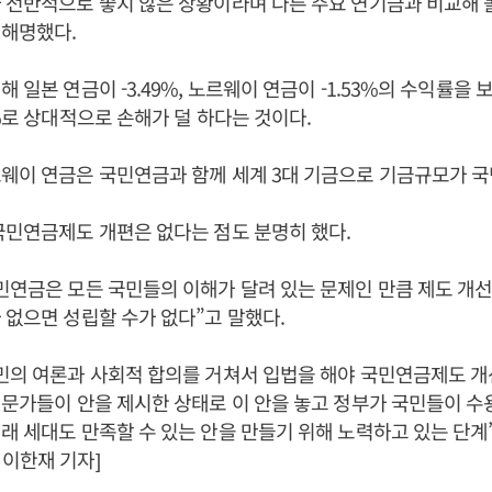
 전반적으로 좋지 않은 상황이라며 다른 주요 연기금과 비교해 
 해명했다.
 일본 연금이 -3.49%, 노르웨이 연금이 -1.53%의 수익률을 
1%로 상대적으로 손해가 덜 하다는 것이다.
웨이 연금은 국민연금과 함께 세계 3대 기금으로 기금규모가 국
국민연금제도 개편은 없다는 점도 분명히 했다.
민연금은 모든 국민들의 이해가 달려 있는 문제인 만큼 제도 개
 없으면 성립할 수가 없다”고 말했다.
민의 여론과 사회적 합의를 거쳐서 입법을 해야 국민연금제도 
전문가들이 안을 제시한 상태로 이 안을 놓고 정부가 국민들이 수
래 세대도 만족할 수 있는 안을 만들기 위해 노력하고 있는 단계
이한재 기자]