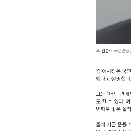
▲
김성주
국민연금공
김 이사장은 국민
렸다고 설명했다
그는 “어떤 면에
도 할 수 있다”
번째로 좋은 실적
올해 기금 운용 