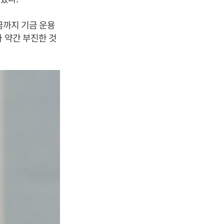
금까지 기금 운용
 약간 부진한 것