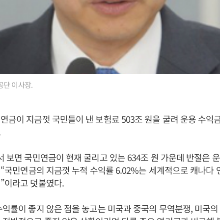
단 이사장.
연금이 지금껏 국민들이 낸 보험료 503조 원을 굴려 운용 수익금 
.
서 보면 국민연금이 현재 굴리고 있는 634조 원 가운데 반절은
며 “국민연금의 지금껏 누적 수익률 6.02%는 세계적으로 캐나다
”이라고 덧붙였다.
수익률이 좋지 않은 점을 놓고는 미국과 중국의 무역분쟁, 미국의