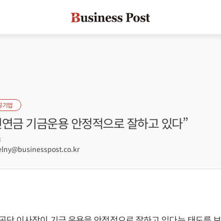
공기업
민연금 기금운용 안정적으로 잘하고 있다”
8
lny@businesspost.co.kr
단 이사장이 기금 운용을 안정적으로 잘하고 있다는 태도를 보