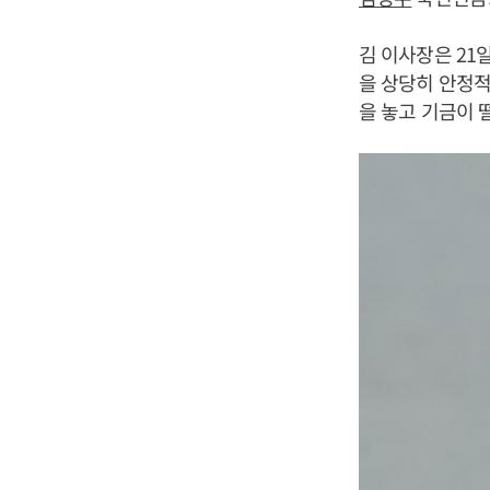
김 이사장은 21
을 상당히 안정적
을 놓고 기금이 