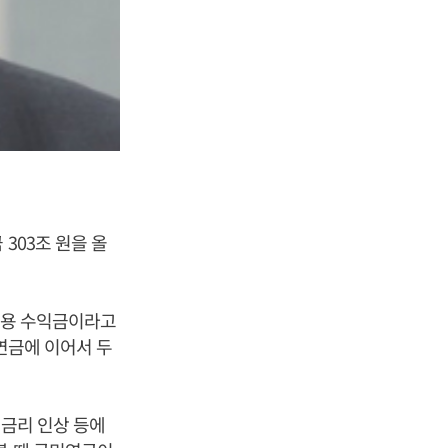
303조 원을 올
 운용 수익금이라고
 연금에 이어서 두
 금리 인상 등에