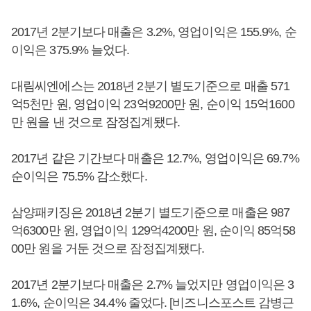
2017년 2분기보다 매출은 3.2%, 영업이익은 155.9%, 순
이익은 375.9% 늘었다.
대림씨엔에스는 2018년 2분기 별도기준으로 매출 571
억5천만 원, 영업이익 23억9200만 원, 순이익 15억1600
만 원을 낸 것으로 잠정집계됐다.
2017년 같은 기간보다 매출은 12.7%, 영업이익은 69.7%
순이익은 75.5% 감소했다.
삼양패키징은 2018년 2분기 별도기준으로 매출은 987
억6300만 원, 영업이익 129억4200만 원, 순이익 85억58
00만 원을 거둔 것으로 잠정집계됐다.
2017년 2분기보다 매출은 2.7% 늘었지만 영업이익은 3
1.6%, 순이익은 34.4% 줄었다. [비즈니스포스트 감병근