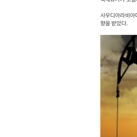
사우디아라비아에서
향을 받았다.