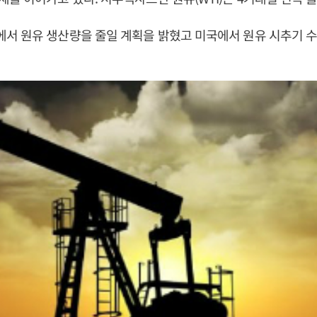
 원유 생산량을 줄일 계획을 밝혔고 미국에서 원유 시추기 수