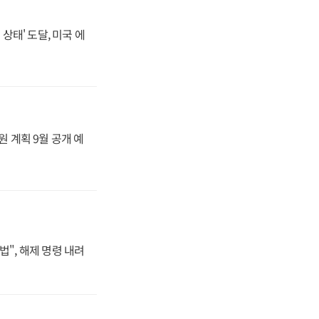
상태' 도달, 미국 에
원 계획 9월 공개 예
법", 해제 명령 내려