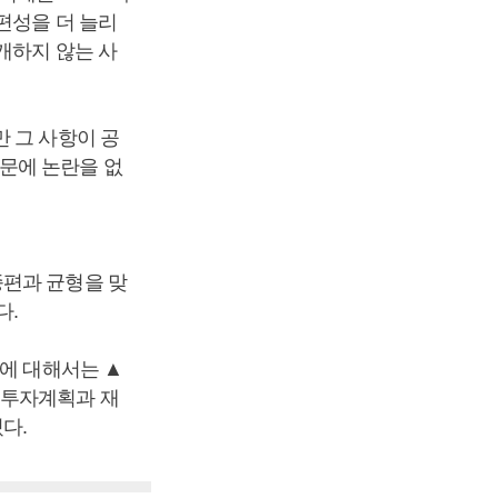
편성을 더 늘리
개하지 않는 사
 그 사항이 공
문에 논란을 없
종편과 균형을 맞
다.
자에 대해서는 ▲
 투자계획과 재
다.