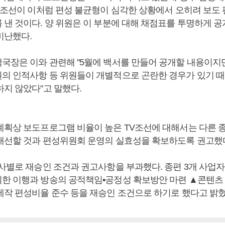
TV조선이 이처럼 편성 불균형이 심각한 상황에서 오히려 보도 
 낸 것이다. 양 위원은 이 부분에 대해 채점표를 투명하게 공
비난했다.
국장은 이와 관련해 "5월에 백서를 만들어 공개할 내용이지만
의 인적사항 등 위원들이 개별적으로 곤란한 경우가 있기 때
하지 않았다"고 말했다.
계획상 보도프로그램 비율이 높은 TV조선에 대해서는 다른 
개선할 것과 편성위원회 운영의 실효성을 확보하도록 권고했
 사별로 재승인 조건과 권고사항을 부과했다. 종편 3개 사업
한 이행과 방송의 공적책임•공정성 확보방안 마련 ▲콘텐츠
제작 편성비율 준수 등을 재승인 조건으로 하기로 했다고 밝혔