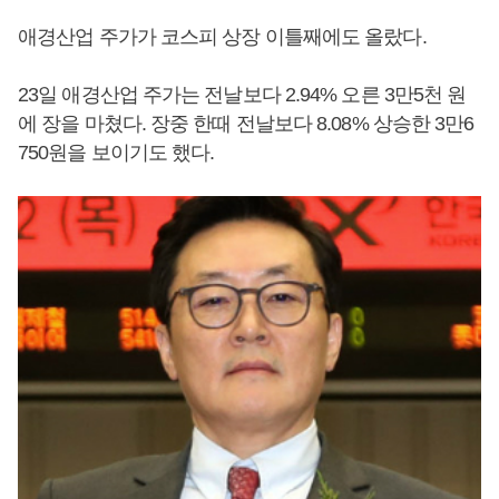
애경산업 주가가 코스피 상장 이틀째에도 올랐다.
23일 애경산업 주가는 전날보다 2.94% 오른 3만5천 원
에 장을 마쳤다. 장중 한때 전날보다 8.08% 상승한 3만6
750원을 보이기도 했다.