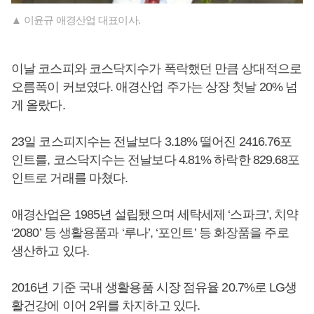
▲ 이윤규 애경산업 대표이사.
이날 코스피와 코스닥지수가 폭락했던 만큼 상대적으로
오름폭이 커보였다. 애경산업 주가는 상장 첫날 20% 넘
게 올랐다.
23일 코스피지수는 전날보다 3.18% 떨어진 2416.76포
인트를, 코스닥지수는 전날보다 4.81% 하락한 829.68포
인트로 거래를 마쳤다.
애경산업은 1985년 설립됐으며 세탁세제 ‘스파크’, 치약
‘2080’ 등 생활용품과 ‘루나’, ‘포인트’ 등 화장품을 주로
생산하고 있다.
2016년 기준 국내 생활용품 시장 점유율 20.7%로 LG생
활건강에 이어 2위를 차지하고 있다.