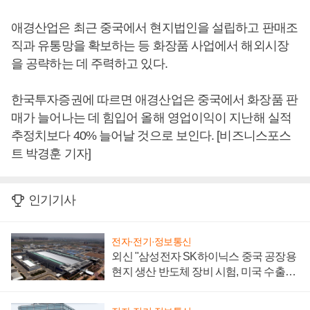
애경산업은 최근 중국에서 현지법인을 설립하고 판매조
직과 유통망을 확보하는 등 화장품 사업에서 해외시장
을 공략하는 데 주력하고 있다.
한국투자증권에 따르면 애경산업은 중국에서 화장품 판
매가 늘어나는 데 힘입어 올해 영업이익이 지난해 실적
추정치보다 40% 늘어날 것으로 보인다. [비즈니스포스
트 박경훈 기자]
인기기사
전자·전기·정보통신
외신 "삼성전자 SK하이닉스 중국 공장용
현지 생산 반도체 장비 시험, 미국 수출통
제 대비"