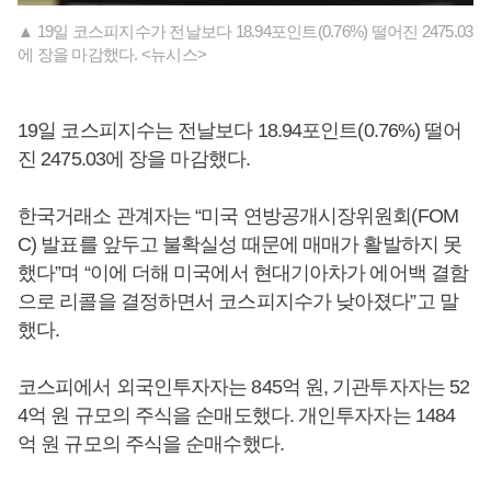
▲ 19일 코스피지수가 전날보다 18.94포인트(0.76%) 떨어진 2475.03
에 장을 마감했다. <뉴시스>
19일 코스피지수는 전날보다 18.94포인트(0.76%) 떨어
진 2475.03에 장을 마감했다.
한국거래소 관계자는 “미국 연방공개시장위원회(FOM
C) 발표를 앞두고 불확실성 때문에 매매가 활발하지 못
했다”며 “이에 더해 미국에서 현대기아차가 에어백 결함
으로 리콜을 결정하면서 코스피지수가 낮아졌다”고 말
했다.
코스피에서 외국인투자자는 845억 원, 기관투자자는 52
4억 원 규모의 주식을 순매도했다. 개인투자자는 1484
억 원 규모의 주식을 순매수했다.