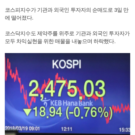
코스피지수가 기관과 외국인 투자자의 순매도로 3일 만
에 떨어졌다.
코스닥지수도 제약주를 위주로 기관과 외국인 투자자가
모두 차익실현을 위한 매물을 내놓으며 하락했다.