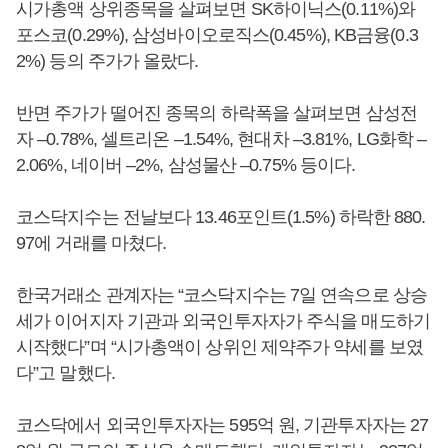
시가총액 상위종목을 살펴보면 SK하이닉스(0.11%)와
포스코(0.29%), 삼성바이오로직스(0.45%), KB금융(0.3
2%) 등의 주가가 올랐다.
반면 주가가 떨어진 종목의 하락폭을 살펴보면 삼성전
자 –0.78%, 셀트리온 –1.54%, 현대차 –3.81%, LG화학 –
2.06%, 네이버 –2%, 삼성물산 –0.75% 등이다.
코스닥지수는 전날보다 13.46포인트(1.5%) 하락한 880.
97에 거래를 마쳤다.
한국거래소 관계자는 “코스닥지수는 7일 연속으로 상승
세가 이어지자 기관과 외국인투자자가 주식을 매도하기
시작했다”며 “시가총액이 상위인 제약주가 약세를 보였
다”고 말했다.
코스닥에서 외국인투자자는 595억 원, 기관투자자는 27