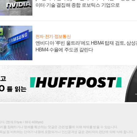
이터·기술 결집해 종합 로보틱스 기업으로
전자·전기·정보통신
엔비디아 '루빈 울트라'에도 HBM4 탑재 검토, 삼
HBM4 수율에 주도권 갈린다
(현재 0 byte / 최대 400byte)
권리를 침해하거나 명예를 훼손하는 댓글은 관련 법률에 의해 제재를 받을 수 있습니다.
욕설 등 비하하는 단어가 내용에 포함되거나 인신공격성 글은 관리자의 판단에 의해 삭제 합니다.