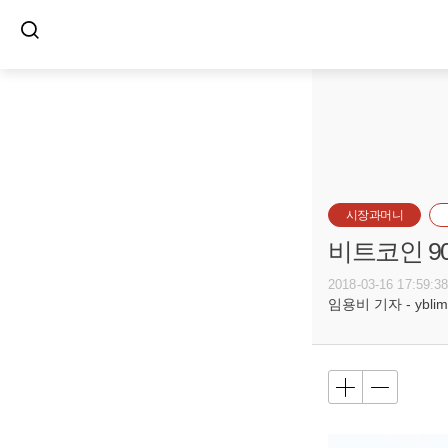
시장과머니
비트코인 9
2018-03-16 17:59:3
임용비 기자 - yblim@