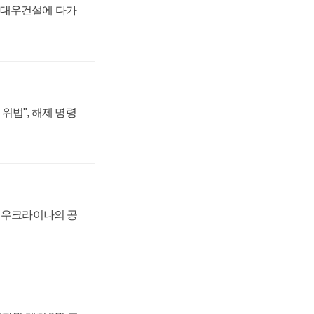
·대우건설에 다가
위법", 해제 명령
, 우크라이나의 공