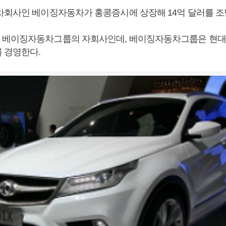
차회사인 베이징자동차가 홍콩증시에 상장해 14억 달러를 조
 베이징자동차그룹의 자회사인데, 베이징자동차그룹은 현대
 경영한다.