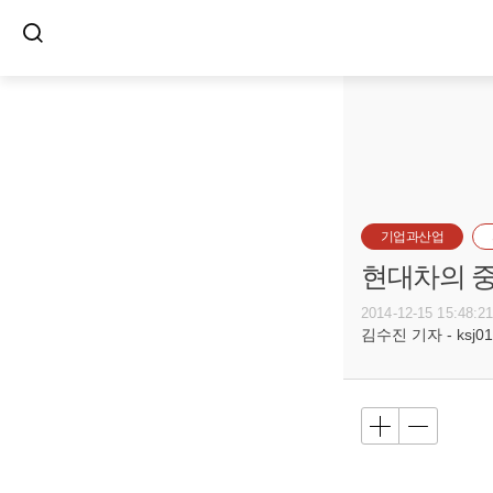
기업과산업
현대차의 중
2014-12-15 15:48:2
김수진 기자 - ksj01@