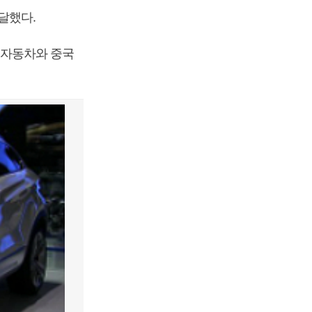
달했다.
자동차와 중국