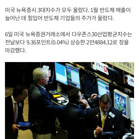
미국 뉴욕증시 3대지수가 모두 올랐다. 1월 반도체 매출이
늘어난 데 힘입어 반도체 기업들의 주가가 올랐다.
6일 미국 뉴욕증권거래소에서 다우존스30산업평균지수는
전날보다 9.36포인트(0.04%) 상승한 2만4884.12로 장을
마감했다.