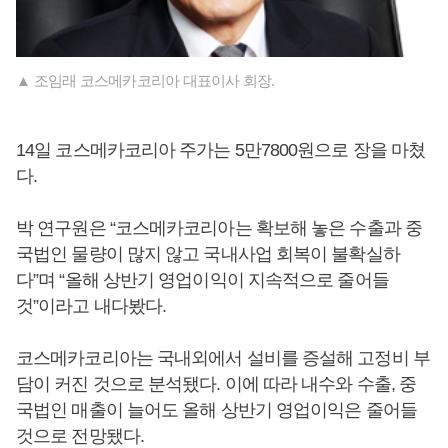
▲ 조임래 코스메카코리아 대표이사 회장.
14일 코스메카코리아 주가는 5만7800원으로 장을 마쳤
다.
박 연구원은 “코스메카코리아는 확보해 놓은 수출과 중
국법인 물량이 많지 않고 국내사업 회복이 불확실하
다”며 “올해 상반기 영업이익이 지속적으로 줄어들
것”이라고 내다봤다.
코스메카코리아는 국내외에서 설비를 증설해 고정비 부
담이 커진 것으로 분석됐다. 이에 따라 내수와 수출, 중
국법인 매출이 늘어도 올해 상반기 영업이익은 줄어들
것으로 전망됐다.