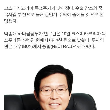
코스메카코리아 목표주가가 낮아졌다. 수출 감소와 중
국사업 부진으로 올해 상반기 수익이 줄어들 것으로 전
망됐다.
박종대 하나금융투자 연구원은 19일 코스메카코리아 목
표주가를 7만5천 원에서 6만4천 원으로 낮췄다. 투자의
견은 매수(BUY)에서 중립(NEUTRAL)으로 내렸다.