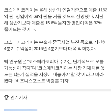
코스메카코리아는 올해 상반기 연결기준으로 매출 1162
억 원, 영업이익 68억 원을 거둘 것으로 전망됐다. 지난
해 상반기보다 매출은 15.6% 늘지만 영업이익은 32%
줄어드는 것이다.
코스메카코리아는 수출과 중국사업 부진 등으로 지난해
4분기 수익성이 2016년 4분기보다 대폭 악화했다.
박 연구원은 “코스메카코리아 주가는 단기적으로 오를
가능성이 적다”며 “코스메카코리아는 시장 기대치를 웃
도는 1분기 실적을 시장에 내놓아야 할 것”이라고 바라
봤다. [비즈니스포스트 박경훈 기자]
인기기사