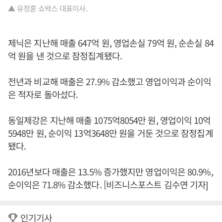
▲ 유정훈 쇼박스 대표이사.
제닉은 지난해 매출 647억 원, 영업손실 79억 원, 순손실 84
억 원을 낸 것으로 잠정집계됐다.
전년과 비교해 매출은 27.9% 감소했고 영업이익과 순이익
은 적자로 돌아섰다.
동일제강은 지난해 매출 1075억8054만 원, 영업이익 10억
5948만 원, 순이익 13억3648만 원을 거둔 것으로 잠정집계
됐다.
2016년보다 매출은 13.5% 증가했지만 영업이익은 80.9%,
순이익은 71.8% 감소했다. [비즈니스포스트 김수연 기자]
인기기사