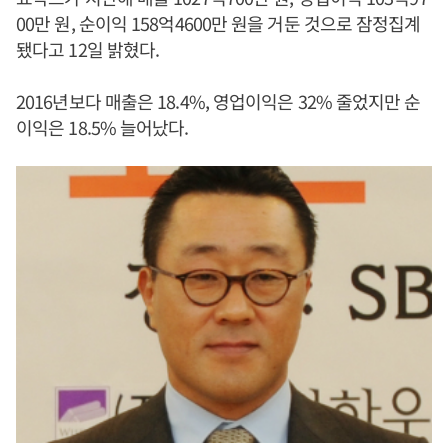
00만 원, 순이익 158억4600만 원을 거둔 것으로 잠정집계
됐다고 12일 밝혔다.
2016년보다 매출은 18.4%, 영업이익은 32% 줄었지만 순
이익은 18.5% 늘어났다.