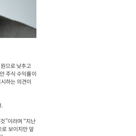
 원으로 낮추고
동안 주식 수익률이
제시하는 의견이
.
 것”이라며 “지난
으로 보이지만 앞