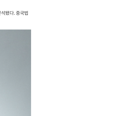
분석됐다. 중국법