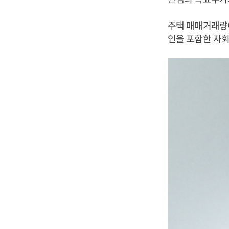
주택 매매거래량이
인을 포함한 자회