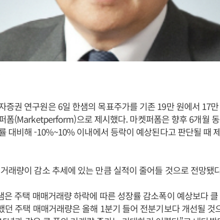
증권 연구원은 6일 한샘의 목표주가를 기존 19만 원에서 17만
폼(Marketperform)으로 제시했다. 마켓퍼폼은 향후 6개월 
 대비해 -10%~10% 이내에서 등락이 예상된다고 판단될 때 
거래량이 감소 추세에 있는 만큼 실적이 줄어들 것으로 전망됐다
샘은 주택 매매거래량 하락에 따른 성장률 감소폭이 예상보다 클
했던 주택 매매거래량은 올해 1분기 들어 전분기보다 개선될 것