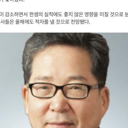
 감소하면서 한샘의 실적에도 좋지 않은 영향을 미칠 것으로 
사들은 올해에도 적자를 낼 것으로 전망됐다.