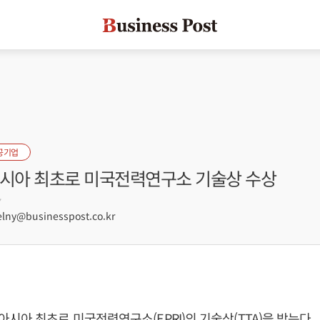
공기업
아시아 최초로 미국전력연구소 기술상 수상
7
lny@businesspost.co.kr
시아 최초로 미국전력연구소(EPRI)의 기술상(TTA)을 받는다.