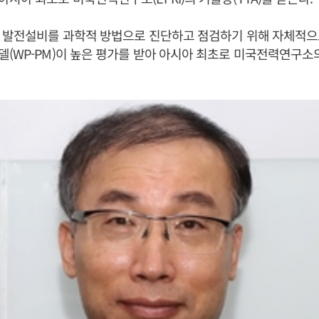
일 발전설비를 과학적 방법으로 진단하고 점검하기 위해 자체적으
(WP-PM)이 높은 평가를 받아 아시아 최초로 미국전력연구소