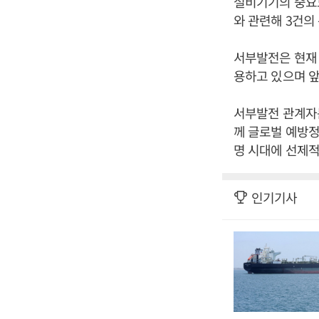
설비기기의 중요도
와 관련해 3건의
서부발전은 현재 
용하고 있으며 
서부발전 관계자는
께 글로벌 예방
명 시대에 선제적
인기기사