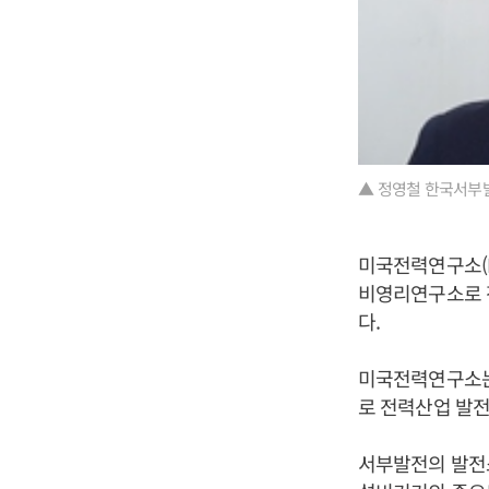
▲ 정영철 한국서부
미국전력연구소(Ele
비영리연구소로 
다.
미국전력연구소는
로 전력산업 발전을 
서부발전의 발전소예방