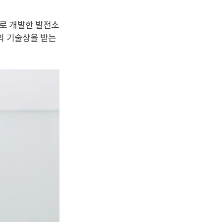
로 개발한 발전소
의 기술상을 받는