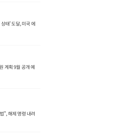
상태' 도달, 미국 에
원 계획 9월 공개 예
법", 해제 명령 내려