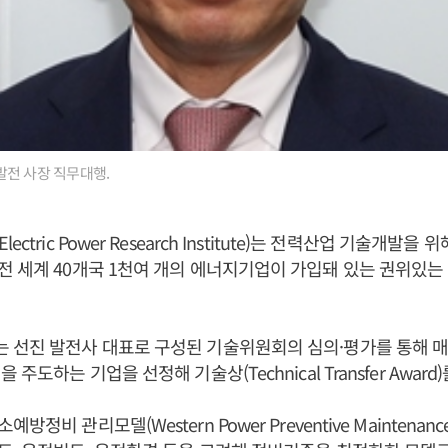
발전 사장 직무대행.
ctric Power Research Institute)는 전력산업 기술개발을 
전 세계 40개국 1천여 개의 에너지기업이 가입돼 있는 권위있
 선진 발전사 대표로 구성된 기술위원회의 심의·평가를 통해 매
주도하는 기업을 선정해 기술상(Technical Transfer Award)
정비 관리모델(Western Power Preventive Maintenanc