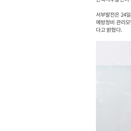
서부발전은 24
예방정비 관리모델
다고 밝혔다.