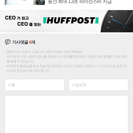
동안 최대 1.3조 라이선스비 지급
기사댓글
0
개
200자까지 쓰실 수 있습니다. (현재 0 byte / 최대 400byte)
저작권 등 다른 사람의 권리를 침해하거나 명예를 훼손하는 댓글은 관련 법률에 의해 제재
를 받을 수 있습니다.
타인에게 불쾌감을 주는 욕설 등 비하하는 단어가 내용에 포함되거나 인신공격성 글은 관
리자의 판단에 의해 삭제 합니다.