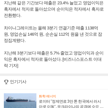
지난해 같은 기간보다 매출은 23.4% 늘었고 영업이익은
흑자에서 적자로 돌아섰으며 순이익은 적자에서 흑자로
전환했다.
차이나그레이트는 올해 3분기 연결기준 매출 1138억
원, 영업손실 146억 원, 순손실 112억 원을 낸 것으로 잠
정집계됐다.
지난해 3분기보다 매출은 5.7% 줄었고 영업이익과 순이
익은 흑자에서 적자로 돌아섰다. [비즈니스포스트 이대
락 기자]
인기기사
화학·에너지
로이터 "정제연료 3만 톤 한국에서 러시
아로 이동", 우크라이나의 공격에 수요 늘