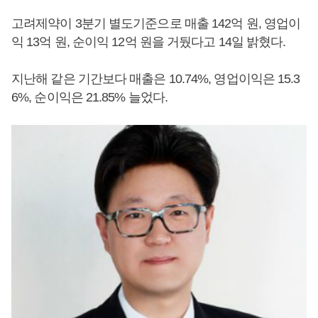
고려제약이 3분기 별도기준으로 매출 142억 원, 영업이
익 13억 원, 순이익 12억 원을 거뒀다고 14일 밝혔다.
지난해 같은 기간보다 매출은 10.74%, 영업이익은 15.3
6%, 순이익은 21.85% 늘었다.