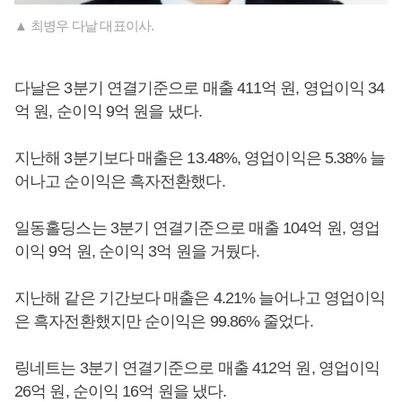
▲ 최병우 다날 대표이사.
다날은 3분기 연결기준으로 매출 411억 원, 영업이익 34
억 원, 순이익 9억 원을 냈다.
지난해 3분기보다 매출은 13.48%, 영업이익은 5.38% 늘
어나고 순이익은 흑자전환했다.
일동홀딩스는 3분기 연결기준으로 매출 104억 원, 영업
이익 9억 원, 순이익 3억 원을 거뒀다.
지난해 같은 기간보다 매출은 4.21% 늘어나고 영업이익
은 흑자전환했지만 순이익은 99.86% 줄었다.
링네트는 3분기 연결기준으로 매출 412억 원, 영업이익
26억 원, 순이익 16억 원을 냈다.