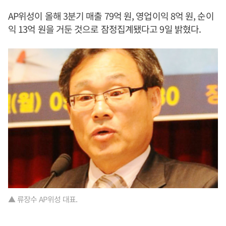
AP위성이 올해 3분기 매출 79억 원, 영업이익 8억 원, 순이
익 13억 원을 거둔 것으로 잠정집계됐다고 9일 밝혔다.
▲ 류장수 AP위성 대표.