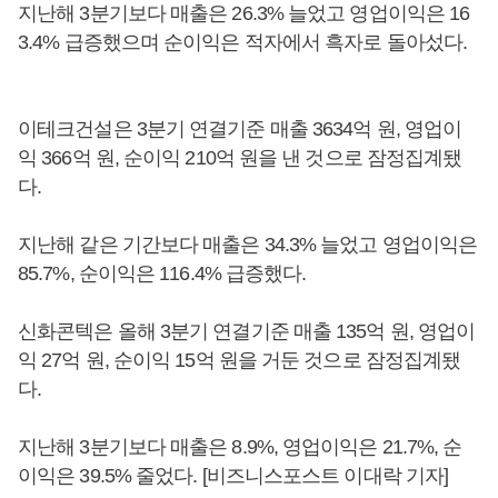
지난해 3분기보다 매출은 26.3% 늘었고 영업이익은 16
3.4% 급증했으며 순이익은 적자에서 흑자로 돌아섰다.
이테크건설은 3분기 연결기준 매출 3634억 원, 영업이
익 366억 원, 순이익 210억 원을 낸 것으로 잠정집계됐
다.
지난해 같은 기간보다 매출은 34.3% 늘었고 영업이익은
85.7%, 순이익은 116.4% 급증했다.
신화콘텍은 올해 3분기 연결기준 매출 135억 원, 영업이
익 27억 원, 순이익 15억 원을 거둔 것으로 잠정집계됐
다.
지난해 3분기보다 매출은 8.9%, 영업이익은 21.7%, 순
이익은 39.5% 줄었다. [비즈니스포스트 이대락 기자]