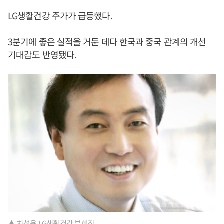
LG생활건강 주가가 급등했다.
3분기에 좋은 실적을 거둔 데다 한국과 중국 관계의 개선
기대감도 반영됐다.
▲ 차석용 LG생활건강 부회장.