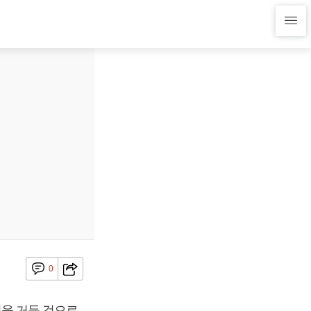
0
 원을 거둔 것으로