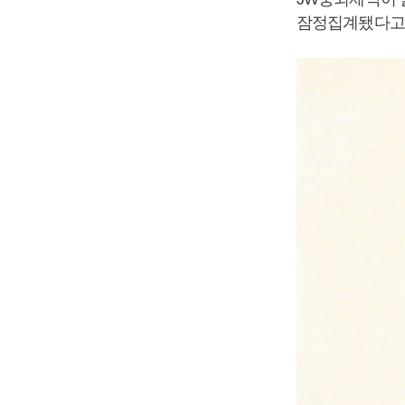
잠정집계됐다고 