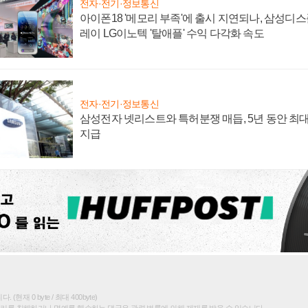
전자·전기·정보통신
아이폰18 '메모리 부족'에 출시 지연되나, 삼성디
레이 LG이노텍 '탈애플' 수익 다각화 속도
전자·전기·정보통신
삼성전자 넷리스트와 특허분쟁 매듭, 5년 동안 최대
지급
(현재 0 byte / 최대 400byte)
권리를 침해하거나 명예를 훼손하는 댓글은 관련 법률에 의해 제재를 받을 수 있습니다.