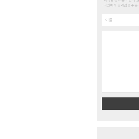
타인에게 불쾌감을 주는 