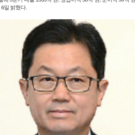
6일 밝혔다.