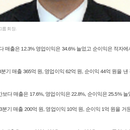
그룹 회장.
 매출은 12.3% 영업이익은 34.6% 늘었고 순이익은 적자
분기 매출 365억 원, 영업이익 62억 원, 순이익 44억 원을 
다 매출은 17.6%, 영업이익은 22.8%, 순이익은 25.5% 늘
3분기 매출 200억 원, 영업이익 10억 원, 순이익 1억 원을 