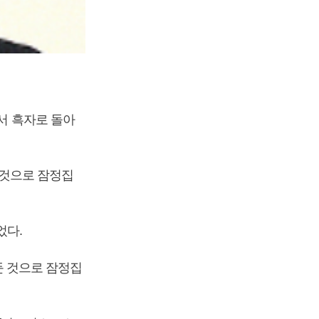
에서 흑자로 돌아
낸 것으로 잠정집
었다.
거둔 것으로 잠정집