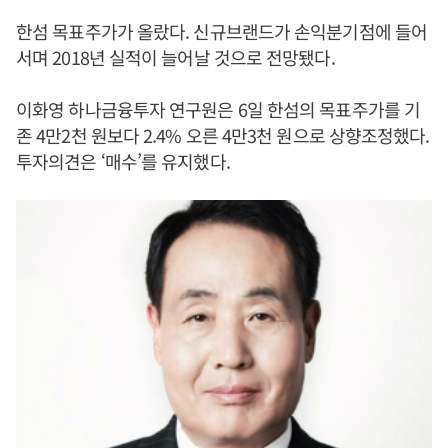
한섬 목표주가가 올랐다. 신규브랜드가 손익분기점에 들어
서며 2018년 실적이 늘어날 것으로 전망됐다.
이화영 하나금융투자 연구원은 6일 한섬의 목표주가를 기
존 4만2천 원보다 2.4% 오른 4만3천 원으로 상향조정했다.
투자의견은 ‘매수’를 유지했다.