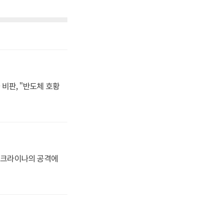
비판, "반도체 호황
 우크라이나의 공격에