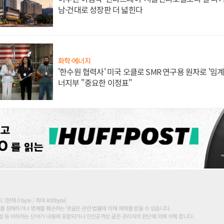
남·건대로 성장판 더 넓힌다
화학·에너지
'한수원 협력사' 미국 오클로 SMR 연구용 원자로 '임계 
너지부 "중요한 이정표"
현재 0 byte / 최대 400byte)
를 침해하거나 명예를 훼손하는 댓글은 관련 법률에 의해 제재를 받을 수 있습니다.
 등 비하하는 단어가 내용에 포함되거나 인신공격성 글은 관리자의 판단에 의해 삭제 합니다.