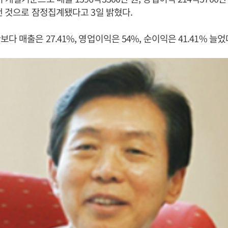
 낸 것으로 잠정집계됐다고 3일 밝혔다.
다 매출은 27.41%, 영업이익은 54%, 순이익은 41.41% 늘었