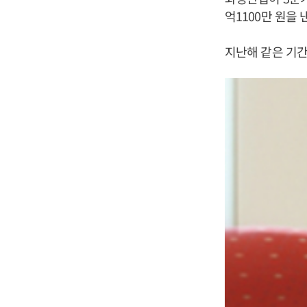
억1100만 원을
지난해 같은 기간보