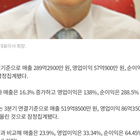
대표이사 회장.
결기준으로 매출 289억2900만 원, 영업이익 57억900만 원, 순이
잠정집계됐다.
매출은 16.3% 증가하고 영업이익은 138%, 순이익은 288.5%
분기 연결기준으로 매출 519억8500만 원, 영업이익 86억3500
을 올린 것으로 잠정집계됐다.
 비교해 매출은 23.9%, 영업이익은 33.34%, 순이익은 64.45