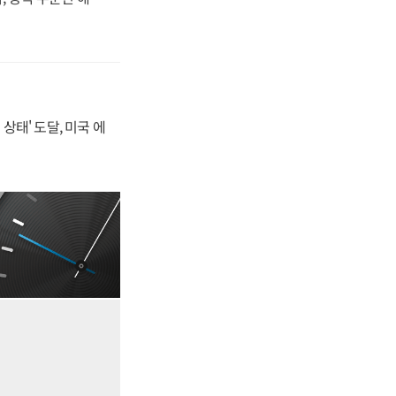
상태' 도달, 미국 에