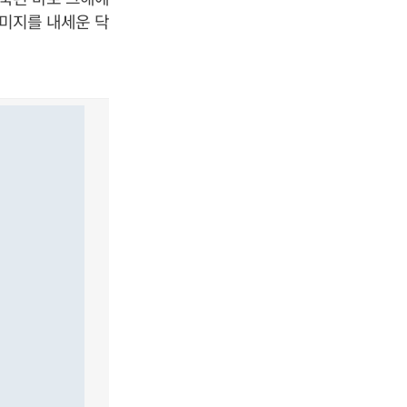
이미지를 내세운 닥