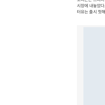
시장에 내놓았다.
터유는 출시 첫해