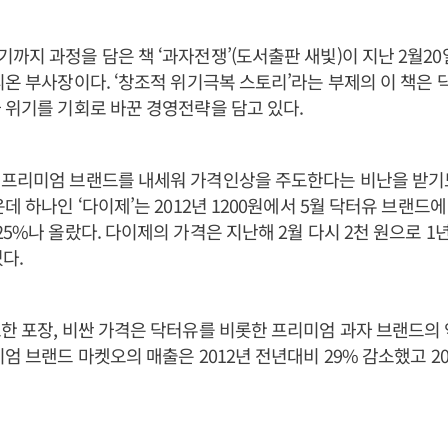
까지 과정을 담은 책 ‘과자전쟁’(도서출판 새빛)이 지난 2월20
리온 부사장이다. ‘창조적 위기극복 스토리’라는 부제의 이 책은 
 위기를 기회로 바꾼 경영전략을 담고 있다.
 프리미엄 브랜드를 내세워 가격인상을 주도한다는 비난을 받기도
데 하나인 ‘다이제’는 2012년 1200원에서 5월 닥터유 브랜드에
25%나 올랐다. 다이제의 가격은 지난해 2월 다시 2천 원으로 1
다.
한 포장, 비싼 가격은 닥터유를 비롯한 프리미엄 과자 브랜드의
엄 브랜드 마켓오의 매출은 2012년 전년대비 29% 감소했고 20