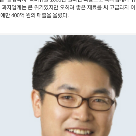
 과자업계는 큰 위기였지만 오히려 좋은 재료를 써 고급과자 
에만 400억 원의 매출을 올렸다.