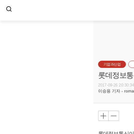
기업과산업
롯데정보통신
2017-09-26 20:30:3
이승용 기자 - romanc
롯데정보통신이 