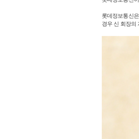
롯데정보통신은 
경우 신 회장의 