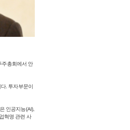
 주주총회에서 안
이다. 투자부문이
인공지능(AI),
 산업혁명 관련 사