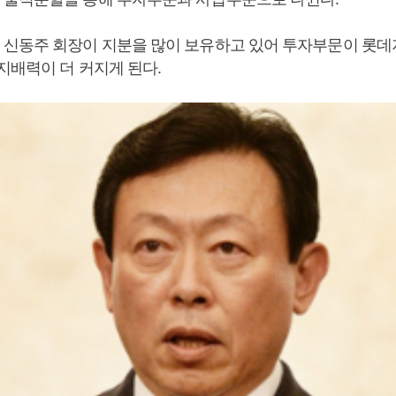
신동주 회장이 지분을 많이 보유하고 있어 투자부문이 롯데
지배력이 더 커지게 된다.