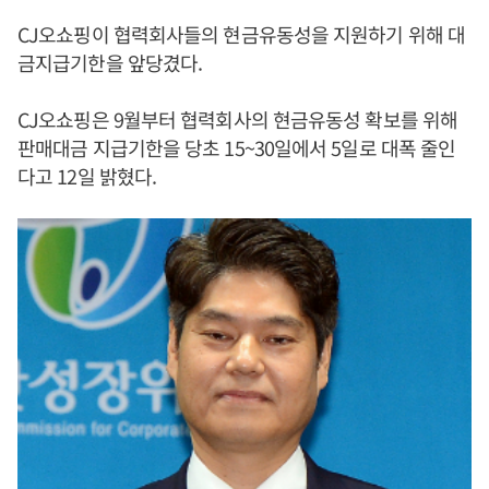
CJ오쇼핑이 협력회사들의 현금유동성을 지원하기 위해 대
금지급기한을 앞당겼다.
CJ오쇼핑은 9월부터 협력회사의 현금유동성 확보를 위해
판매대금 지급기한을 당초 15~30일에서 5일로 대폭 줄인
다고 12일 밝혔다.