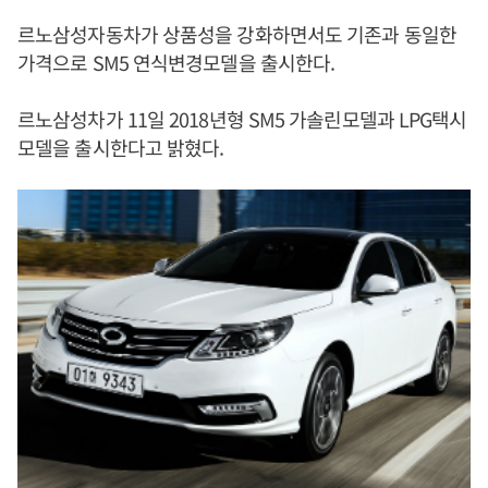
르노삼성자동차가 상품성을 강화하면서도 기존과 동일한
가격으로 SM5 연식변경모델을 출시한다.
르노삼성차가 11일 2018년형 SM5 가솔린모델과 LPG택시
모델을 출시한다고 밝혔다.