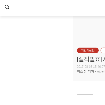
기업과산업
[실적발표]
2017-08-16 15:46:0
박소정 기자 - sjpark