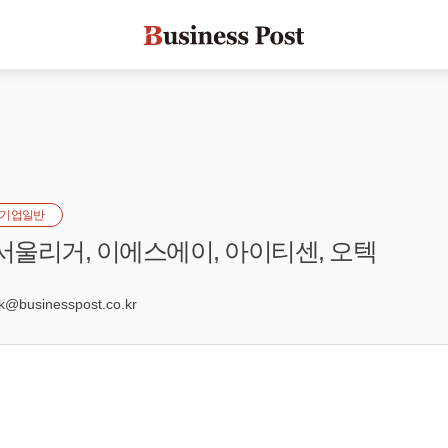
기업일반
 서울리거, 이에스에이, 아이티센, 오텍
7
@businesspost.co.kr