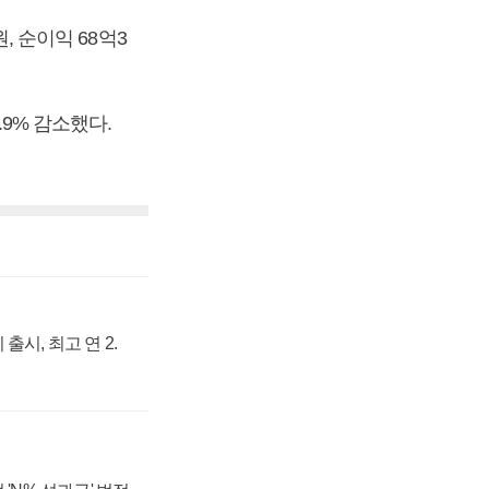
, 순이익 68억3
.9% 감소했다.
출시, 최고 연 2.