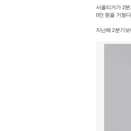
서울리거가 2분기
0만 원을 거뒀다
지난해 2분기보다