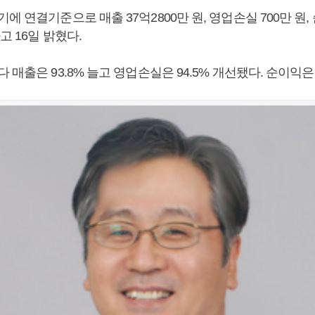
에 연결기준으로 매출 37억2800만 원, 영업손실 700만 원, 
고 16일 밝혔다.
 매출은 93.8% 늘고 영업손실은 94.5% 개선됐다. 순이익은 2