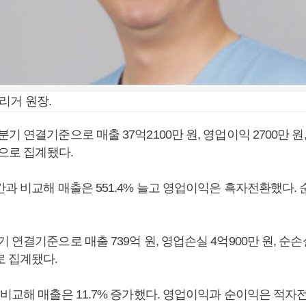
리거 원장.
기 연결기준으로 매출 37억2100만 원, 영업이익 2700만 원,
것으로 집계됐다.
과 비교해 매출은 551.4% 늘고 영업이익은 흑자전환했다. 
 연결기준으로 매출 739억 원, 영업손실 4억900만 원, 순손실
로 집계됐다.
 비교해 매출은 11.7% 증가했다. 영업이익과 순이익은 적자