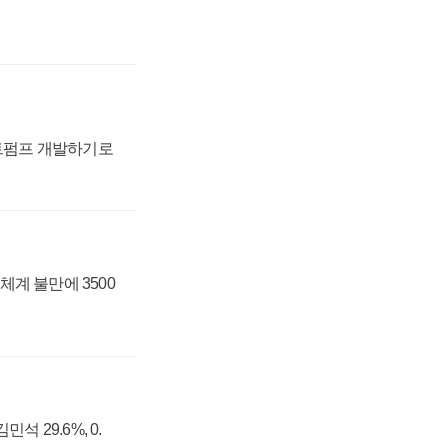
트펌프 개발하기로
체계 불만에 3500
석 29.6%, 0.