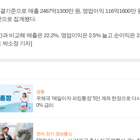
기준으로 매출 2467억1300만 원, 영업이익 116억1600만 원
 것으로 집계됐다.
과 비교해 매출은 22.2%, 영업이익은 2.5% 늘고 순이익은 2
 박소정 기자]
금융
우체국 '매일이자 파킹통장' 5만 계좌 한정으로 다시 
0% 금리
전자·전기·정보통신