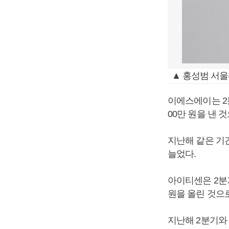
▲ 홍성범 서울
이에스에이는 2분
00만 원을 낸 
지난해 같은 기간
늘었다.
아이티센은 2분기
원을 올린 것으
지난해 2분기와