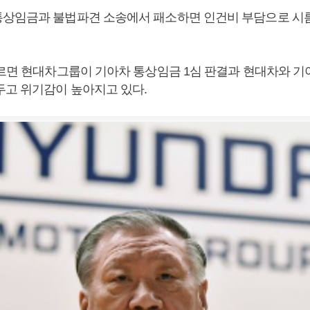
상임금과 불법파견 소송에서 패소하면 인건비 부담으로 시
따르면 현대차그룹이 기아차 통상임금 1심 판결과 현대차와 기
두고 위기감이 높아지고 있다.