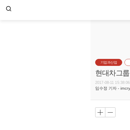
기업과산업
현대차그룹,
2017-08-11 15:38:06
임수정 기자 - imcryst