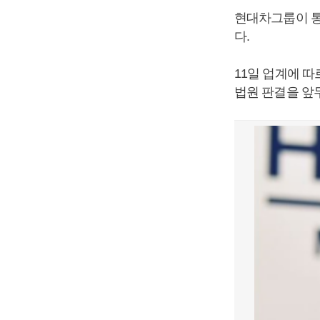
현대차그룹이 통
다.
11일 업계에 
법원 판결을 앞