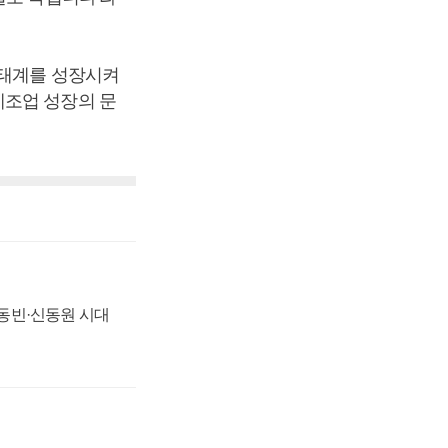
생태계를 성장시켜
제조업 성장의 문
 신동빈·신동원 시대