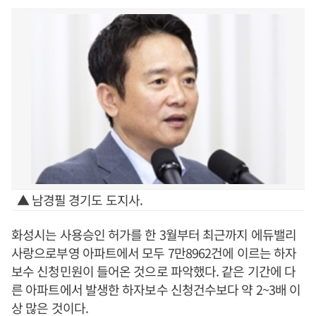
▲ 남경필 경기도 도지사.
화성시는 사용승인 허가를 한 3월부터 최근까지 에듀밸리
사랑으로부영 아파트에서 모두 7만8962건에 이르는 하자
보수 신청민원이 들어온 것으로 파악했다. 같은 기간에 다
른 아파트에서 발생한 하자보수 신청건수보다 약 2~3배 이
상 많은 것이다.