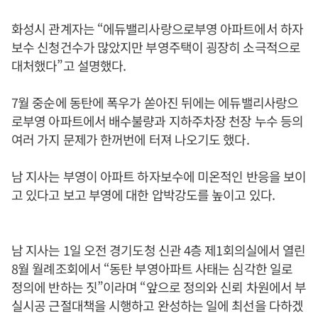
화성시 관계자는 “에듀밸리사랑으로부영 아파트에서 하자
보수 신청건수가 많았지만 부영주택이 굉장히 소극적으로
대처했다”고 설명했다.
7월 중순에 동탄에 폭우가 쏟아진 뒤에는 에듀밸리사랑으
로부영 아파트에서 배수불량과 지하주차장 천장 누수 등의
여러 가지 문제가 한꺼번에 터져 나오기도 했다.
남 지사는 부영이 아파트 하자보수에 미온적인 반응을 보이
고 있다고 보고 부영에 대한 압박강도를 높이고 있다.
남 지사는 1일 오전 경기도청 신관 4층 제1회의실에서 열린
8월 월례조회에서 “동탄 부영아파트 사태는 심각한 일로
정의에 반하는 짓”이라며 “앞으로 정의와 신뢰 차원에서 부
실시공 근절대책을 시행하고 완성하는 일에 최선을 다하겠