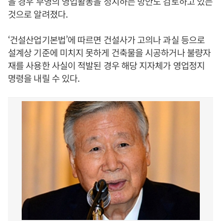
을 경우 부영의 영업활동을 정지하는 방안도 검토하고 있는
것으로 알려졌다.
‘건설산업기본법’에 따르면 건설사가 고의나 과실 등으로
설계상 기준에 미치지 못하게 건축물을 시공하거나 불량자
재를 사용한 사실이 적발된 경우 해당 지자체가 영업정지
명령을 내릴 수 있다.