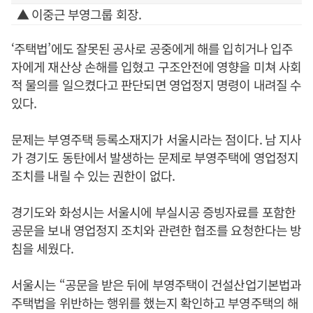
▲ 이중근 부영그룹 회장.
‘주택법’에도 잘못된 공사로 공중에게 해를 입히거나 입주
자에게 재산상 손해를 입혔고 구조안전에 영향을 미쳐 사회
적 물의를 일으켰다고 판단되면 영업정지 명령이 내려질 수
있다.
문제는 부영주택 등록소재지가 서울시라는 점이다. 남 지사
가 경기도 동탄에서 발생하는 문제로 부영주택에 영업정지
조치를 내릴 수 있는 권한이 없다.
경기도와 화성시는 서울시에 부실시공 증빙자료를 포함한
공문을 보내 영업정지 조치와 관련한 협조를 요청한다는 방
침을 세웠다.
서울시는 “공문을 받은 뒤에 부영주택이 건설산업기본법과
주택법을 위반하는 행위를 했는지 확인하고 부영주택의 해