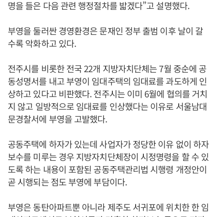
명을 들은 다음 관련 행정절차를 밟겠다”고 설명했다.
부영을 둘러싼 경영환경은 문재인 정부 출범 이후 날이 갈
수록 악화하고 있다.
전주시를 비롯한 전국 22개 지방자치단체는 7월 중순에 공
동성명서를 내고 부영이 임대주택의 임대료를 과도하게 인
상하고 있다고 비판했다. 전주시는 이미 6월에 협의를 거치
지 않고 일방적으로 임대료를 인상했다는 이유로 서울남대
문경찰서에 부영을 고발했다.
공동주택에 하자가 있는데 사업자가 정당한 이유 없이 하자
보수를 미루는 경우 지방자치단체장이 시정명령을 할 수 있
도록 하는 내용이 포함된 공동주택관리법 시행령 개정안이
곧 시행되는 점도 부영에 부담이다.
부영은 동탄아파트뿐 아니라 제주도 서귀포에 위치한 한 임