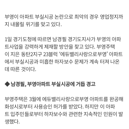
부영이 아파트 부실시공 논란으로 최악의 경우 영업정지까
지 내몰릴 위기를 맞고 있다.
1일 경기도청에 따르면 남경필 경기도지사가 부영의 아파
트사업을 강력하게 제재할 방안을 찾고 있다. 부영주택
이 지은 동탄2지구 23블럭 ‘에듀밸리사랑으로부영’ 아파트
에서 부실시공과 미흡한 하자보수 문제가 계속 터져 나온
데 따른 것이다.
◆ 남경필, 부영아파트 부실시공에 거듭 경고
부영주택은 3월에 에듀밸리사랑으로부영 아파트를 완공해
화성시로부터 사용승인 허가를 받았다. 하지만 이 아파
트 입주민들로부터 하자보수와 관련한 지속적인 민원이 발
생했다.