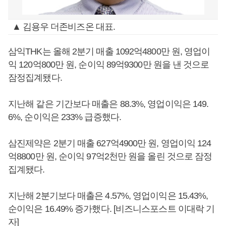
▲ 김용우 더존비즈온 대표.
삼익THK는 올해 2분기 매출 1092억4800만 원, 영업이
익 120억800만 원, 순이익 89억9300만 원을 낸 것으로
잠정집계됐다.
지난해 같은 기간보다 매출은 88.3%, 영업이익은 149.
6%, 순이익은 233% 급증했다.
삼진제약은 2분기 매출 627억4900만 원, 영업이익 124
억8800만 원, 순이익 97억2천만 원을 올린 것으로 잠정
집계됐다.
지난해 2분기보다 매출은 4.57%, 영업이익은 15.43%,
순이익은 16.49% 증가했다. [비즈니스포스트 이대락 기
자]