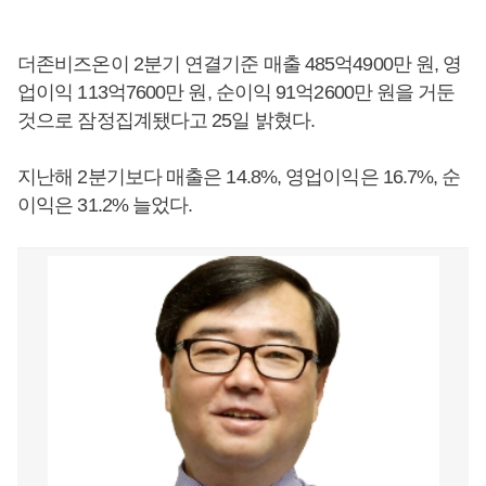
더존비즈온이 2분기 연결기준 매출 485억4900만 원, 영
업이익 113억7600만 원, 순이익 91억2600만 원을 거둔
것으로 잠정집계됐다고 25일 밝혔다.
지난해 2분기보다 매출은 14.8%, 영업이익은 16.7%, 순
이익은 31.2% 늘었다.